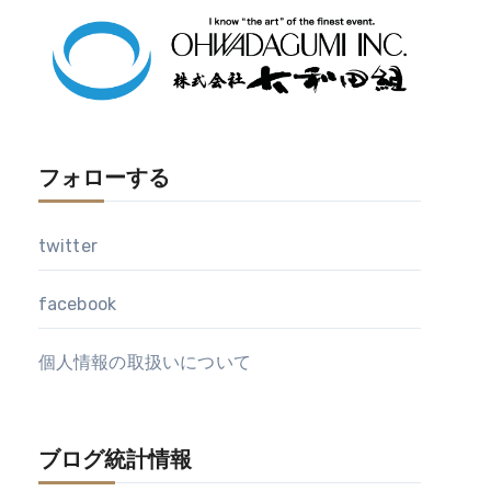
イ
ブ
フォローする
twitter
facebook
個人情報の取扱いについて
ブログ統計情報