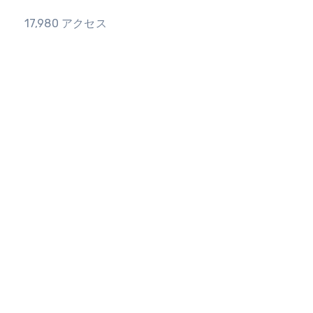
17,980 アクセス