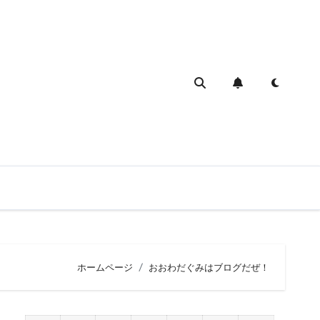
ホームページ
おおわだぐみはブログだぜ！