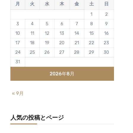
月
火
水
木
金
土
日
1
2
3
4
5
6
7
8
9
10
11
12
13
14
15
16
17
18
19
20
21
22
23
24
25
26
27
28
29
30
31
2026年8月
« 9月
人気の投稿とページ