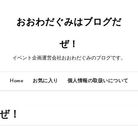
おおわだぐみはブログだ
ぜ！
イベント企画運営会社おおわだぐみのブログです。
Home
お気に入り
個人情報の取扱いについて
ぜ！