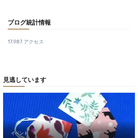
ブログ統計情報
17,987 アクセス
見逃しています
イベント