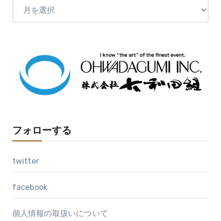
ア
ー
カ
イ
ブ
フォローする
twitter
facebook
個人情報の取扱いについて