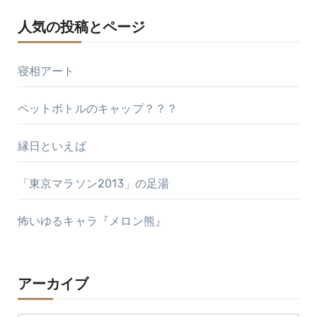
人気の投稿とページ
寝相アート
ペットボトルのキャップ？？？
縁日といえば
「東京マラソン2013」の足湯
怖いゆるキャラ『メロン熊』
アーカイブ