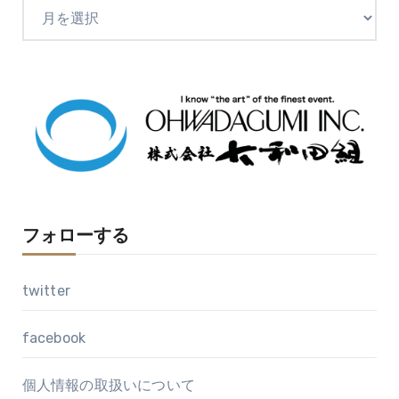
ア
ー
カ
イ
ブ
フォローする
twitter
facebook
個人情報の取扱いについて