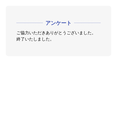
アンケート
ご協力いただきありがとうございました。
終了いたしました。