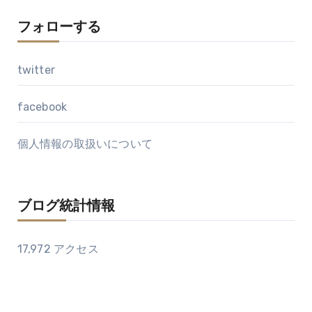
フォローする
twitter
facebook
個人情報の取扱いについて
ブログ統計情報
17,972 アクセス