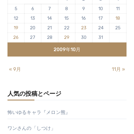
ま
5
6
7
8
9
10
11
せ
ん
12
13
14
15
16
17
18
19
20
21
22
23
24
25
26
27
28
29
30
31
2009年10月
« 9月
11月 »
人気の投稿とページ
怖いゆるキャラ『メロン熊』
ワンさんの「しつけ」