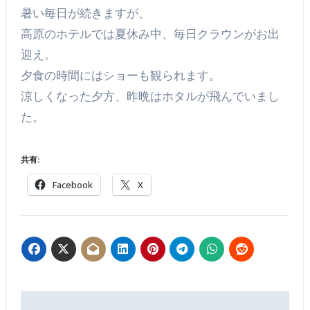
暑い毎日が続きますが、
高原のホテルでは夏休み中、毎日クラウンがお出
迎え。
夕食の時間にはショーも観られます。
涼しくなった夕方、昨晩はホタルが飛んでいまし
た。
共有:
Facebook
X
投