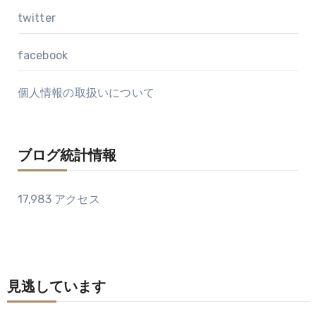
twitter
facebook
個人情報の取扱いについて
ブログ統計情報
17,983 アクセス
見逃しています