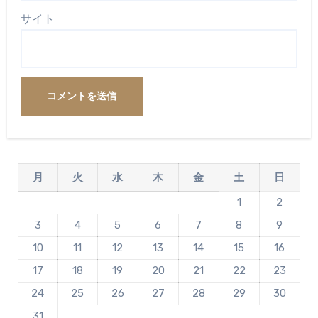
サイト
月
火
水
木
金
土
日
1
2
3
4
5
6
7
8
9
10
11
12
13
14
15
16
17
18
19
20
21
22
23
24
25
26
27
28
29
30
31