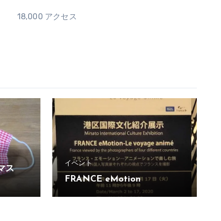
18,000 アクセス
イベント
マス
FRANCE eMotion