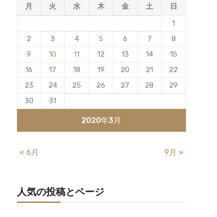
月
火
水
木
金
土
日
1
2
3
4
5
6
7
8
9
10
11
12
13
14
15
16
17
18
19
20
21
22
23
24
25
26
27
28
29
30
31
2020年3月
« 6月
9月 »
人気の投稿とページ