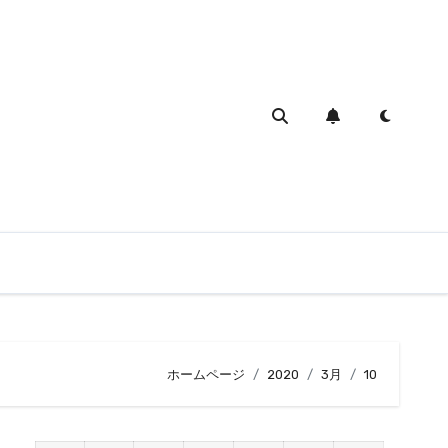
ホームページ
2020
3月
10