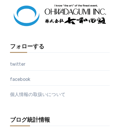
イ
ブ
フォローする
twitter
facebook
個人情報の取扱いについて
ブログ統計情報