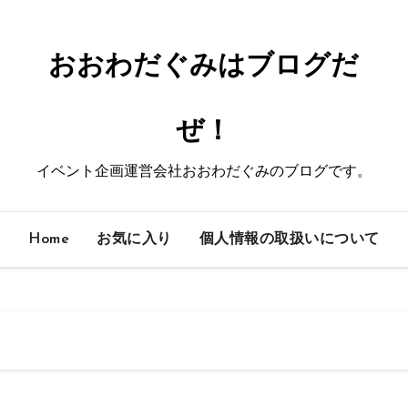
おおわだぐみはブログだ
ぜ！
イベント企画運営会社おおわだぐみのブログです。
Home
お気に入り
個人情報の取扱いについて