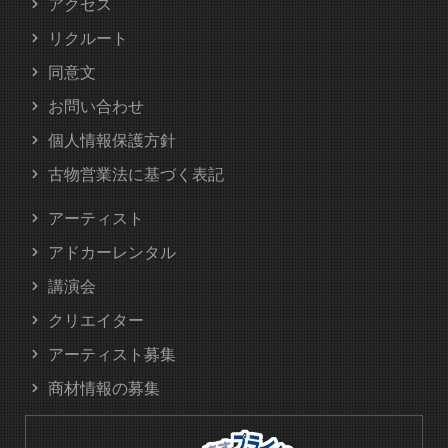
アクセス
リクルート
同意文
お問い合わせ
個人情報保護方針
古物営業法に基づく表記
アーティスト
アドカーレンタル
講演会
クリエイター
アーティスト募集
商材情報の募集