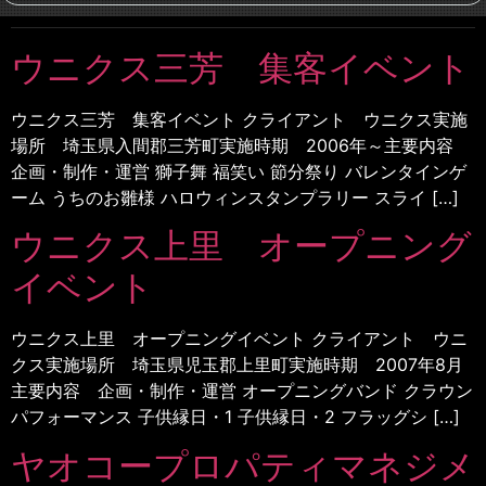
ウニクス三芳 集客イベント
ウニクス三芳 集客イベント クライアント ウニクス実施
場所 埼玉県入間郡三芳町実施時期 2006年～主要内容
企画・制作・運営 獅子舞 福笑い 節分祭り バレンタインゲ
ーム うちのお雛様 ハロウィンスタンプラリー スライ […]
ウニクス上里 オープニング
イベント
ウニクス上里 オープニングイベント クライアント ウニ
クス実施場所 埼玉県児玉郡上里町実施時期 2007年8月
主要内容 企画・制作・運営 オープニングバンド クラウン
パフォーマンス 子供縁日・1 子供縁日・2 フラッグシ […]
ヤオコープロパティマネジメ