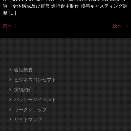
容 全体構成及び運営 進行台本制作 授与キャスティング調
整 […]
前へ
←
次へ
→
会社概要
ビジネスコンセプト
実績紹介
パッケージイベント
ワークショップ
サイトマップ