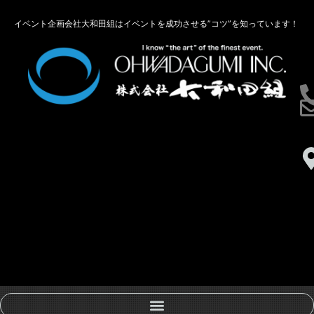
イベント企画会社大和田組はイベントを成功させる”コツ”を知っています！