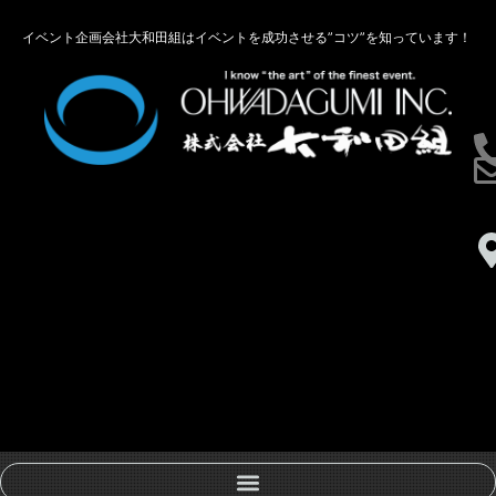
イベント企画会社大和田組はイベントを成功させる”コツ”を知っています！