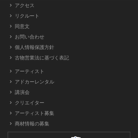
アクセス
リクルート
同意文
お問い合わせ
個人情報保護方針
古物営業法に基づく表記
アーティスト
アドカーレンタル
講演会
クリエイター
アーティスト募集
商材情報の募集