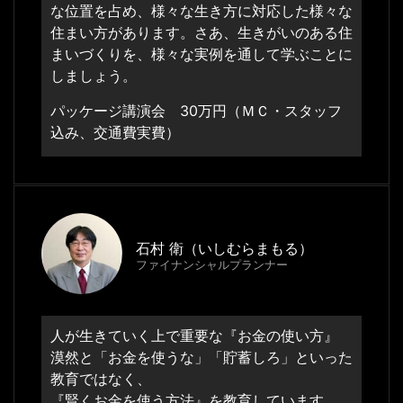
な位置を占め、様々な生き方に対応した様々な
住まい方があります。さあ、生きがいのある住
まいづくりを、様々な実例を通して学ぶことに
しましょう。
パッケージ講演会 30万円（ＭＣ・スタッフ
込み、交通費実費）
石村 衛（いしむらまもる）
ファイナンシャルプランナー
人が生きていく上で重要な『お金の使い方』
漠然と「お金を使うな」「貯蓄しろ」といった
教育ではなく、
『賢くお金を使う方法』を教育しています。