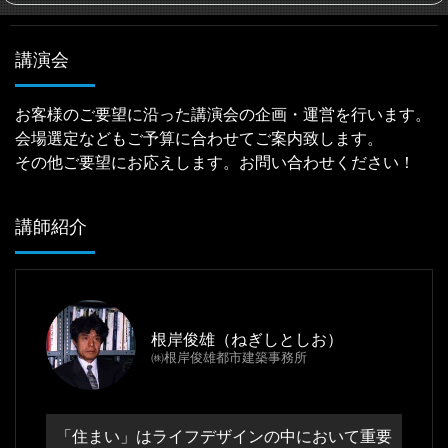
講演会
お客様のご要望に沿った講演会の企画・運営を行います。
会場選定などもご予算に合わせてご案内致します。
その他ご要望にお応えします。お問い合わせください！
講師紹介
根岸俊雄（ねぎしとしお）
㈱根岸俊雄都市建築事務所
「住まい」はライフデザインの中において重要