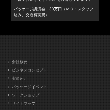
パッケージ講演会 30万円（ＭＣ・スタッフ
込み、交通費実費）
会社概要
ビジネスコンセプト
実績紹介
パッケージイベント
ワークショップ
サイトマップ