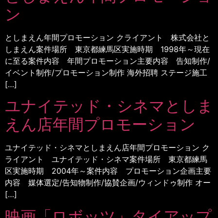
ン
としまえん年間プロモーション クライアント 株式会社と
しまえん案件場所 東京都練馬区実施時期 1998年～現在
に至る案件内容 年間プロモーション主要内容 告知制作/
イベント制作/プロモーション制作 海外招聘 ステージ施工
[…]
ユナイテッド・シネマとしま
えん店年間プロモーション
ユナイテッド・シネマとしまえん店年間プロモーション ク
ライアント ユナイテッド・シネマ案件場所 東京都練馬
区実施時期 2004年～案件内容 プロモーション企画主要
内容 媒体選定/告知物制作/協賛企画/ウィンドゥ制作 オー
[…]
映画「ロボッツ」タイアップ