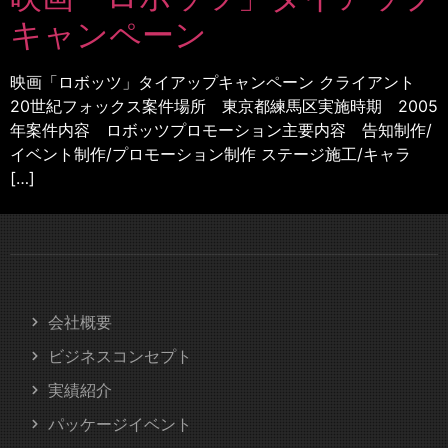
キャンペーン
映画「ロボッツ」タイアップキャンペーン クライアント
20世紀フォックス案件場所 東京都練馬区実施時期 2005
年案件内容 ロボッツプロモーション主要内容 告知制作/
イベント制作/プロモーション制作 ステージ施工/キャラ
[…]
会社概要
ビジネスコンセプト
実績紹介
パッケージイベント