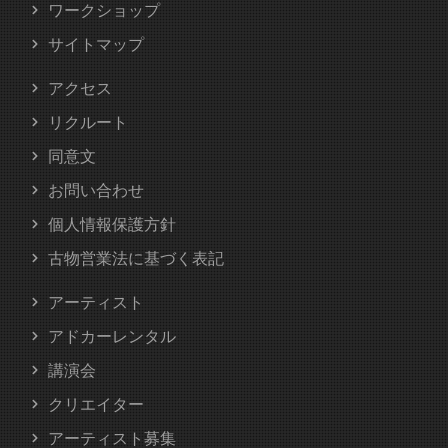
ワークショップ
サイトマップ
アクセス
リクルート
同意文
お問い合わせ
個人情報保護方針
古物営業法に基づく表記
アーティスト
アドカーレンタル
講演会
クリエイター
アーティスト募集