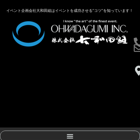
イベント企画会社大和田組はイベントを成功させる”コツ”を知っています！