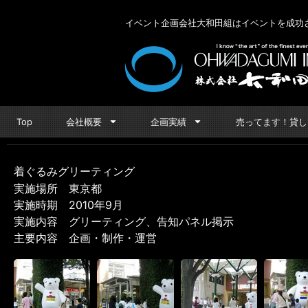
イベント企画会社大和田組はイベントを成功さ
Top
会社概要
企画実績
売ってます！貸し
着ぐるみグリーティング
実施場所 東京都
実施時期 2010年9月
実施内容 グリーティング、告知パネル掲示
主要内容 企画・制作・運営