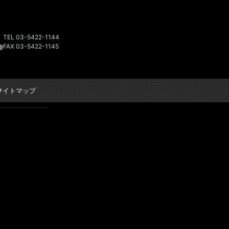
TEL 03-5422-1144
FAX 03-5422-1145
サイトマップ