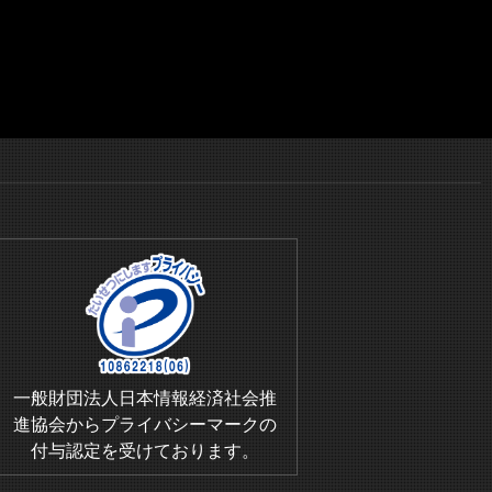
一般財団法人日本情報経済社会推
進協会からプライバシーマークの
付与認定を受けております。