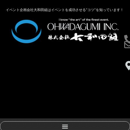
イベント企画会社大和田組はイベントを成功させる”コツ”を知っています！