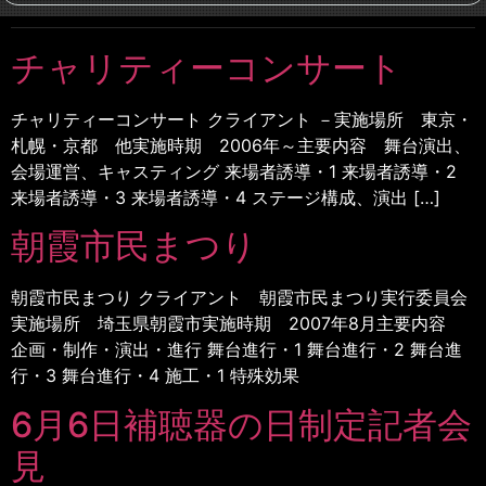
チャリティーコンサート
チャリティーコンサート クライアント －実施場所 東京・
札幌・京都 他実施時期 2006年～主要内容 舞台演出、
会場運営、キャスティング 来場者誘導・1 来場者誘導・2
来場者誘導・3 来場者誘導・4 ステージ構成、演出 […]
朝霞市民まつり
朝霞市民まつり クライアント 朝霞市民まつり実行委員会
実施場所 埼玉県朝霞市実施時期 2007年8月主要内容
企画・制作・演出・進行 舞台進行・1 舞台進行・2 舞台進
行・3 舞台進行・4 施工・1 特殊効果
6月6日補聴器の日制定記者会
見