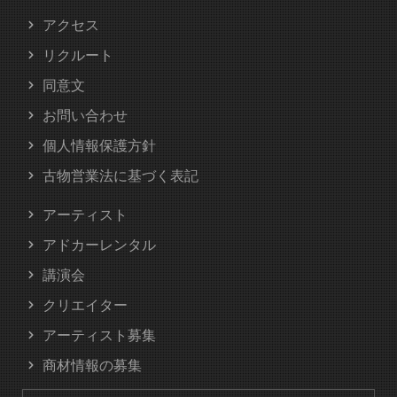
アクセス
リクルート
同意文
お問い合わせ
個人情報保護方針
古物営業法に基づく表記
アーティスト
アドカーレンタル
講演会
クリエイター
アーティスト募集
商材情報の募集