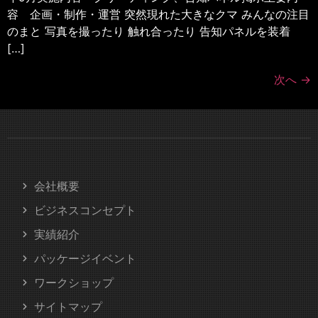
容 企画・制作・運営 突然現れた大きなクマ みんなの注目
のまと 写真を撮ったり 触れ合ったり 告知パネルを装着
[…]
次へ
→
会社概要
ビジネスコンセプト
実績紹介
パッケージイベント
ワークショップ
サイトマップ