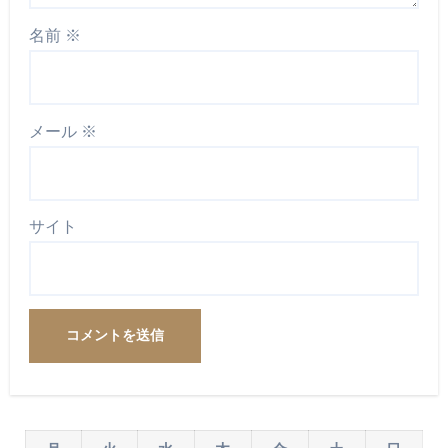
名前
※
メール
※
サイト