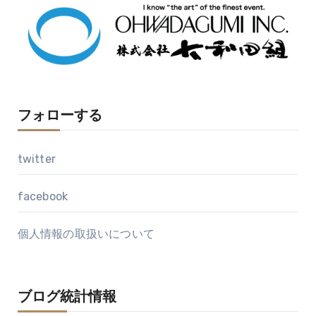
ブ
フォローする
twitter
facebook
個人情報の取扱いについて
ブログ統計情報