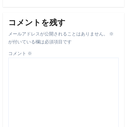
コメントを残す
メールアドレスが公開されることはありません。
※
が付いている欄は必須項目です
コメント
※