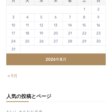
月
火
水
木
金
土
日
1
2
3
4
5
6
7
8
9
10
11
12
13
14
15
16
17
18
19
20
21
22
23
24
25
26
27
28
29
30
31
2026年8月
« 9月
人気の投稿とページ
おいしそうなお弁当