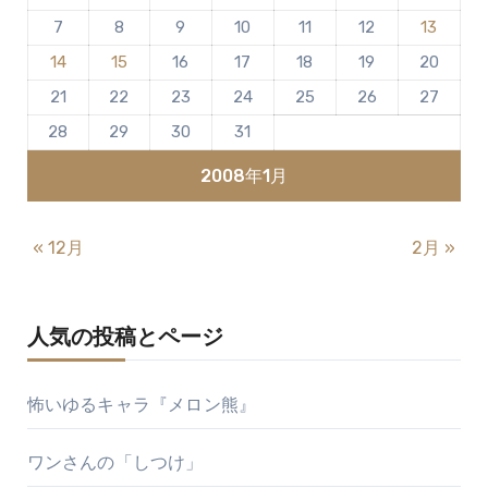
ま
7
8
9
10
11
12
13
せ
ん
14
15
16
17
18
19
20
21
22
23
24
25
26
27
28
29
30
31
2008年1月
« 12月
2月 »
人気の投稿とページ
怖いゆるキャラ『メロン熊』
ワンさんの「しつけ」