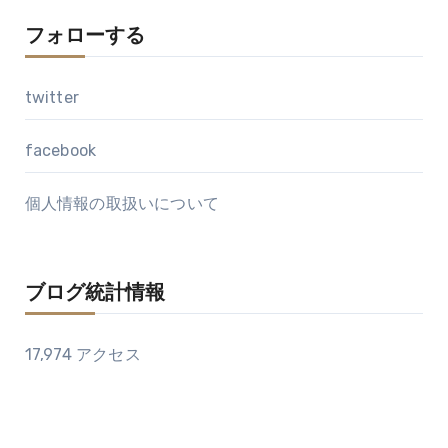
フォローする
twitter
facebook
個人情報の取扱いについて
ブログ統計情報
17,974 アクセス