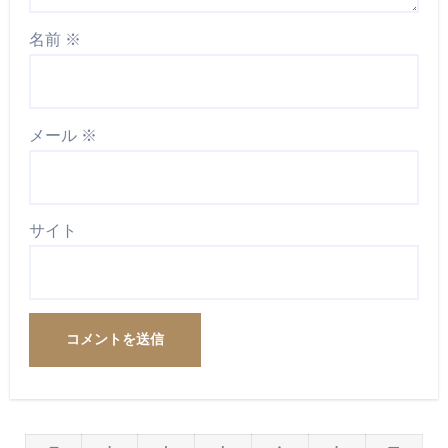
名前
※
メール
※
サイト