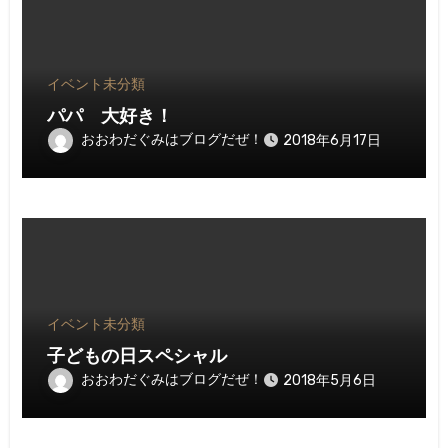
イベント
未分類
パパ 大好き！
おおわだぐみはブログだぜ！
2018年6月17日
イベント
未分類
子どもの日スペシャル
おおわだぐみはブログだぜ！
2018年5月6日