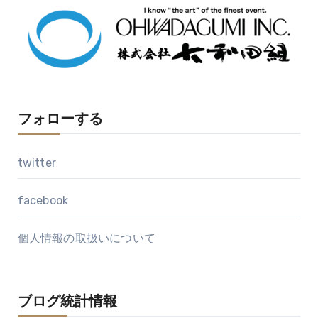
ブ
フォローする
twitter
facebook
個人情報の取扱いについて
ブログ統計情報