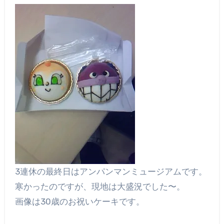
3連休の最終日はアンパンマンミュージアムです。
寒かったのですが、現地は大盛況でした〜。
画像は30歳のお祝いケーキです。