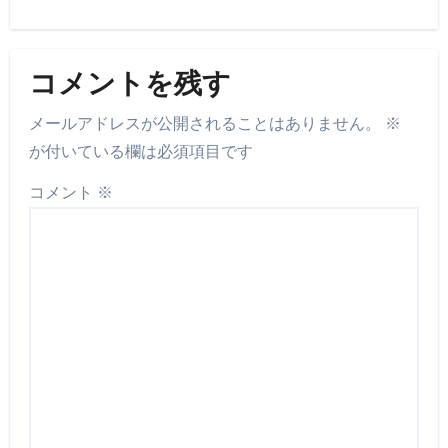
コメントを残す
メールアドレスが公開されることはありません。
※
が付いている欄は必須項目です
コメント
※