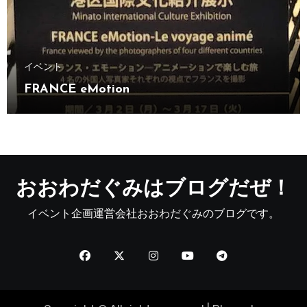
イベント
FRANCE eMotion
おおわだぐみはブログだぜ！
イベント企画運営会社おおわだぐみのブログです。