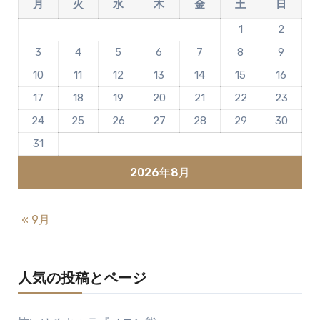
月
火
水
木
金
土
日
1
2
3
4
5
6
7
8
9
10
11
12
13
14
15
16
17
18
19
20
21
22
23
24
25
26
27
28
29
30
31
2026年8月
« 9月
人気の投稿とページ