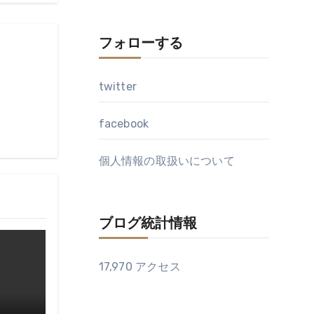
フォローする
twitter
facebook
個人情報の取扱いについて
ブログ統計情報
17,970 アクセス