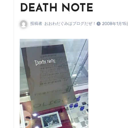
DEATH NOTE
投稿者
おおわだぐみはブログだぜ！
2008年1月15