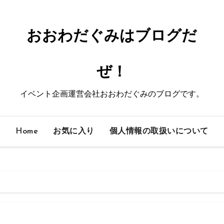
おおわだぐみはブログだ
ぜ！
イベント企画運営会社おおわだぐみのブログです。
Home
お気に入り
個人情報の取扱いについて