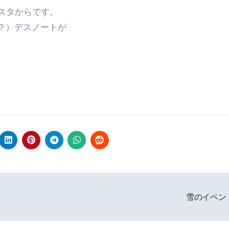
スタからです。
（？）デスノートが
雪のイベン