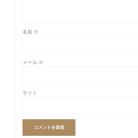
名前
※
メール
※
サイト