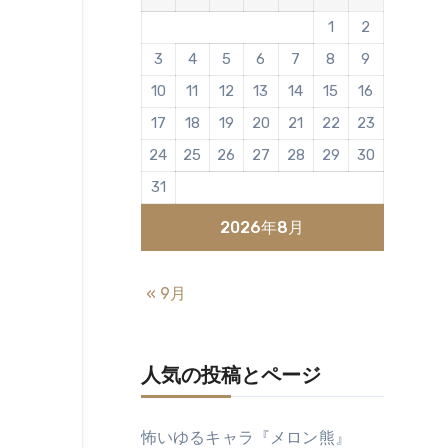
1
2
3
4
5
6
7
8
9
10
11
12
13
14
15
16
17
18
19
20
21
22
23
24
25
26
27
28
29
30
31
2026年8月
« 9月
人気の投稿とページ
怖いゆるキャラ『メロン熊』