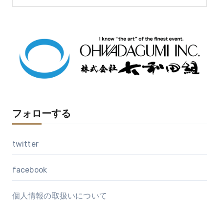
ー
カ
イ
ブ
フォローする
twitter
facebook
個人情報の取扱いについて