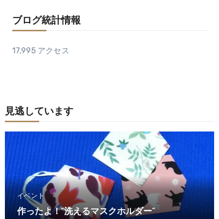
ブログ統計情報
17,995 アクセス
見逃しています
イベント
作ったよ！“洗えるマスクホルダー”