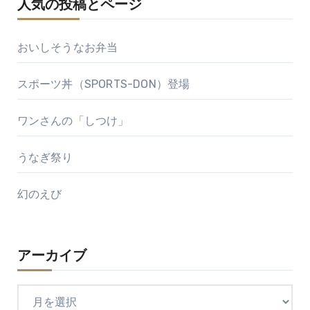
人気の投稿とページ
おいしそうなお弁当
スポーツ丼（SPORTS-DON）登場
ワンさんの「しつけ」
うなぎ祭り
幻のえび
アーカイブ
ア