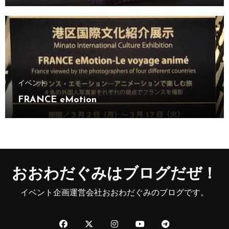
イベント
FRANCE eMotion
おおわだぐみはブログだぜ！
イベント企画運営会社おおわだぐみのブログです。