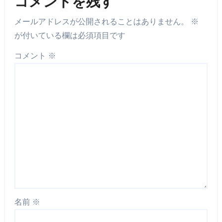
コメントを残す
メールアドレスが公開されることはありません。
※
が付いている欄は必須項目です
コメント
※
名前
※