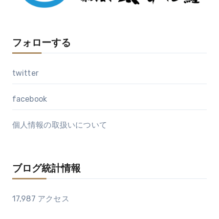
フォローする
twitter
facebook
個人情報の取扱いについて
ブログ統計情報
17,987 アクセス