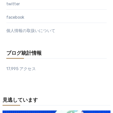
twitter
facebook
個人情報の取扱いについて
ブログ統計情報
17,995 アクセス
見逃しています