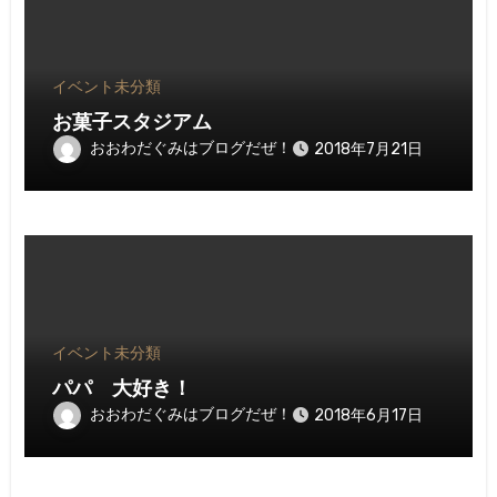
イベント
未分類
お菓子スタジアム
おおわだぐみはブログだぜ！
2018年7月21日
イベント
未分類
パパ 大好き！
おおわだぐみはブログだぜ！
2018年6月17日