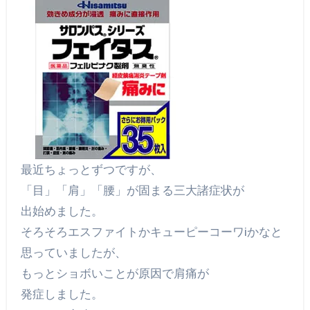
最近ちょっとずつですが、
「目」「肩」「腰」が固まる三大諸症状が
出始めました。
そろそろエスファイトかキューピーコーワiかなと
思っていましたが、
もっとショボいことが原因で肩痛が
発症しました。