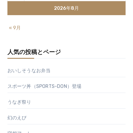
2026年8月
« 9月
人気の投稿とページ
おいしそうなお弁当
スポーツ丼（SPORTS-DON）登場
うなぎ祭り
幻のえび