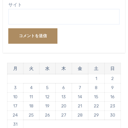
サイト
月
火
水
木
金
土
日
1
2
3
4
5
6
7
8
9
10
11
12
13
14
15
16
17
18
19
20
21
22
23
24
25
26
27
28
29
30
31