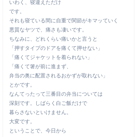
いわく、寝違えただけ
です。
それも寝ている間に自重で関節がキマッていく
悪質なヤツで、痛さも凄いです。
ちなみに、どれくらい痛いかと言うと
「押すタイプのドアを痛くて押せない」
「痛くてジャケットを着られない」
「痛くて箸が前に進まず、
弁当の奥に配置されるおかずが取れない」
とかです。
なんてったって三番目の弁当については
深刻です。しばらく白ご飯だけで
暮らさないといけません。
大変です。
ということで、今日から