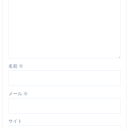
名前
※
メール
※
サイト