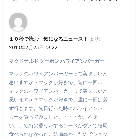
１０秒で読む。気になるニュース！
より:
2010年2月25日 13:22
マクドナルド クーポン ハワイアンバーガー
マックのハワイアンバーガーって美味しいと
思いますか？マックが好きで、週に一回….
マックのハワイアンバーガーって美味しいと
思いますか？マックが好きで、週に一回は必
ず行きます。先日行った時にハワイアンバー
ガーを買ってみました。・・・が、不味
い。。独特の香りがするソースがダメで結局
食べられなかった。結構高かったのでショッ