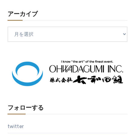
アーカイブ
ア
ー
カ
イ
ブ
フォローする
twitter