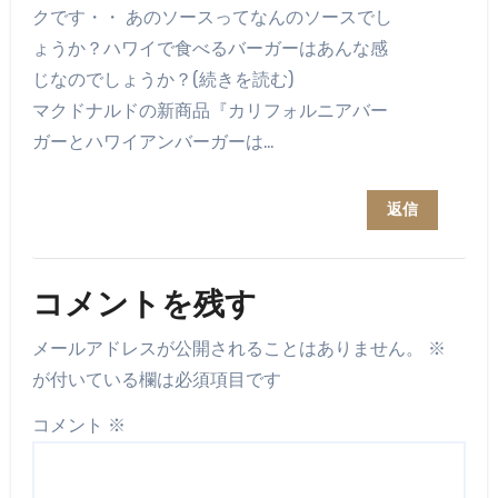
クです・・ あのソースってなんのソースでし
ょうか？ハワイで食べるバーガーはあんな感
じなのでしょうか？(続きを読む)
マクドナルドの新商品『カリフォルニアバー
ガーとハワイアンバーガーは…
返信
コメントを残す
メールアドレスが公開されることはありません。
※
が付いている欄は必須項目です
コメント
※