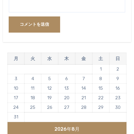
月
火
水
木
金
土
日
1
2
3
4
5
6
7
8
9
10
11
12
13
14
15
16
17
18
19
20
21
22
23
24
25
26
27
28
29
30
31
2026年8月