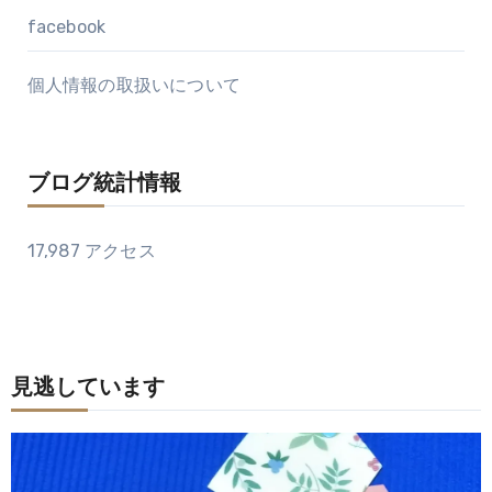
facebook
個人情報の取扱いについて
ブログ統計情報
17,987 アクセス
見逃しています