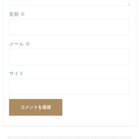
名前
※
メール
※
サイト