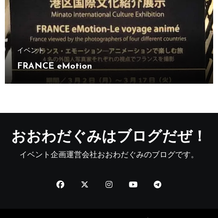
イベント
FRANCE eMotion
おおわだぐみはブログだぜ！
イベント企画運営会社おおわだぐみのブログです。