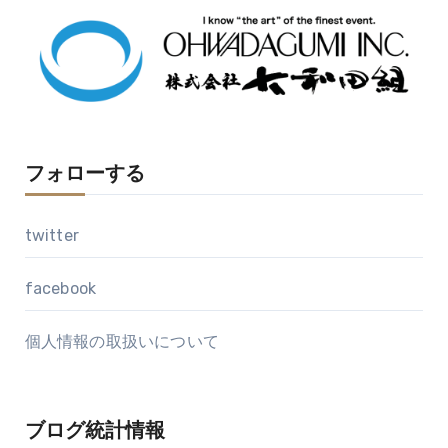
イ
ブ
フォローする
twitter
facebook
個人情報の取扱いについて
ブログ統計情報