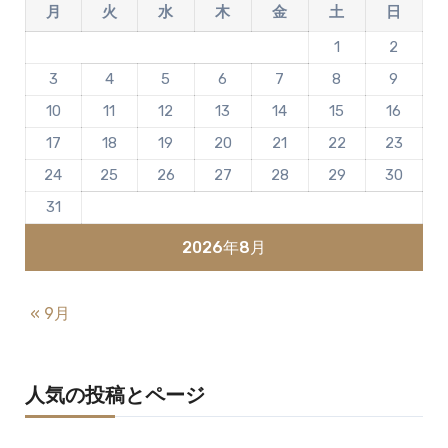
月
火
水
木
金
土
日
1
2
3
4
5
6
7
8
9
10
11
12
13
14
15
16
17
18
19
20
21
22
23
24
25
26
27
28
29
30
31
2026年8月
« 9月
人気の投稿とページ