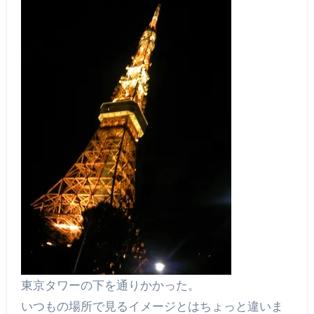
東京タワーの下を通りかかった。
いつもの場所で見るイメージとはちょっと違いま