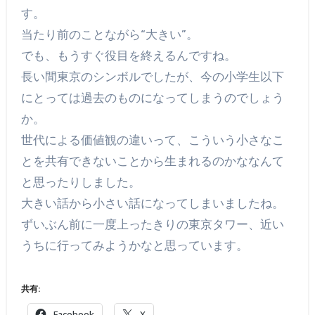
す。
当たり前のことながら“大きい”。
でも、もうすぐ役目を終えるんですね。
長い間東京のシンボルでしたが、今の小学生以下
にとっては過去のものになってしまうのでしょう
か。
世代による価値観の違いって、こういう小さなこ
とを共有できないことから生まれるのかななんて
と思ったりしました。
大きい話から小さい話になってしまいましたね。
ずいぶん前に一度上ったきりの東京タワー、近い
うちに行ってみようかなと思っています。
共有:
Facebook
X