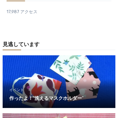
17,987 アクセス
見逃しています
イベント
作ったよ！“洗えるマスクホルダー”