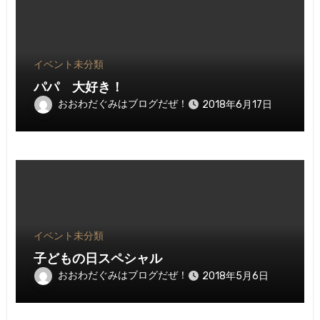
イベント
未分類
パパ 大好き！
おおわだぐみはブログだぜ！
2018年6月17日
イベント
未分類
子どもの日スペシャル
おおわだぐみはブログだぜ！
2018年5月6日