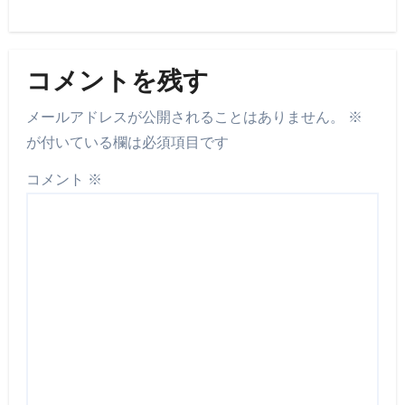
コメントを残す
メールアドレスが公開されることはありません。
※
が付いている欄は必須項目です
コメント
※