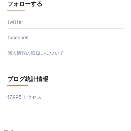
フォローする
twitter
facebook
個人情報の取扱いについて
ブログ統計情報
17,995 アクセス