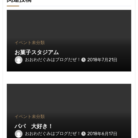
イベント
未分類
お菓子スタジアム
おおわだぐみはブログだぜ！
2018年7月21日
イベント
未分類
パパ 大好き！
おおわだぐみはブログだぜ！
2018年6月17日