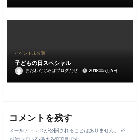
イベント
未分類
子どもの日スペシャル
おおわだぐみはブログだぜ！
2018年5月6日
コメントを残す
メールアドレスが公開されることはありません。
※
が付いている欄は必須項目です