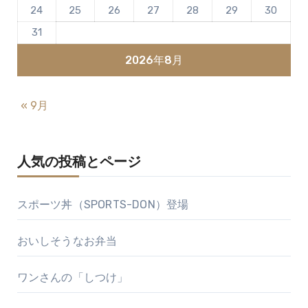
24
25
26
27
28
29
30
31
2026年8月
« 9月
人気の投稿とページ
スポーツ丼（SPORTS-DON）登場
おいしそうなお弁当
ワンさんの「しつけ」