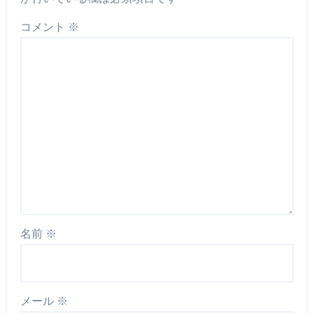
コメント
※
名前
※
メール
※