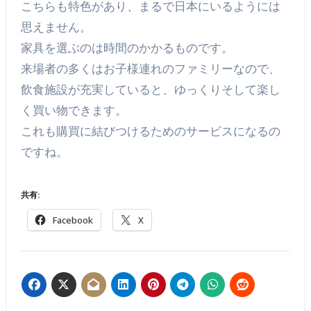
こちらも特色があり、まるで日本にいるようには
思えません。
家具を選ぶのは時間のかかるものです。
来場者の多くはお子様連れのファミリーなので、
飲食施設が充実していると、ゆっくりそして楽し
く買い物できます。
これも購買に結びつけるためのサービスになるの
ですね。
共有:
Facebook
X