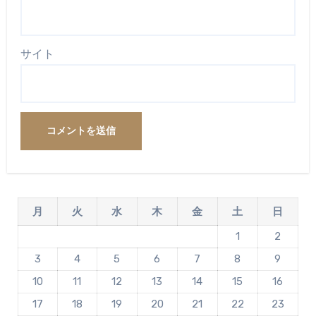
サイト
月
火
水
木
金
土
日
1
2
3
4
5
6
7
8
9
10
11
12
13
14
15
16
17
18
19
20
21
22
23