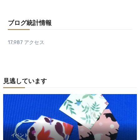
ブログ統計情報
17,987 アクセス
見逃しています
イベント