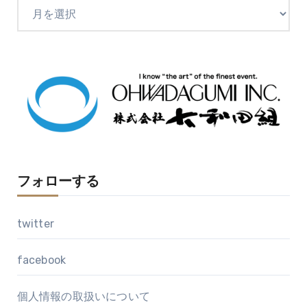
ア
ー
カ
イ
ブ
フォローする
twitter
facebook
個人情報の取扱いについて