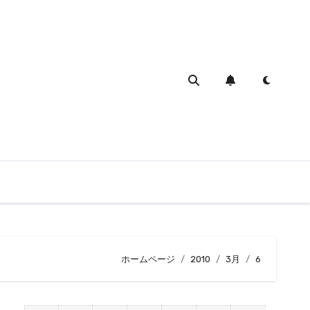
ホームページ
2010
3月
6