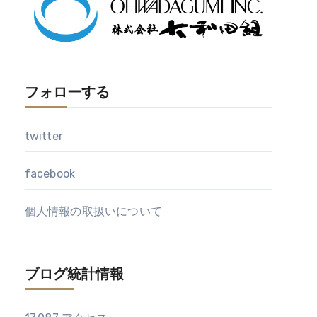
フォローする
twitter
facebook
個人情報の取扱いについて
ブログ統計情報