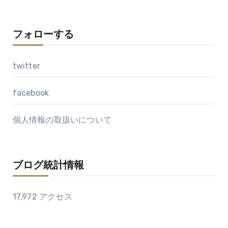
フォローする
twitter
facebook
個人情報の取扱いについて
ブログ統計情報
17,972 アクセス