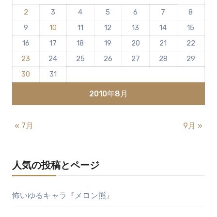
ま
2
3
4
5
6
7
8
せ
ん
9
10
11
12
13
14
15
16
17
18
19
20
21
22
23
24
25
26
27
28
29
30
31
2010年8月
« 7月
9月 »
人気の投稿とページ
怖いゆるキャラ『メロン熊』