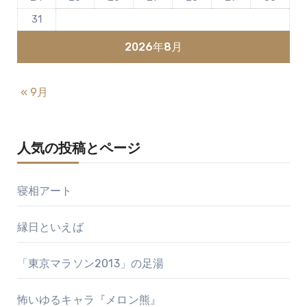
31
2026年8月
« 9月
人気の投稿とページ
寝相アート
縁日といえば
「東京マラソン2013」の足湯
怖いゆるキャラ『メロン熊』