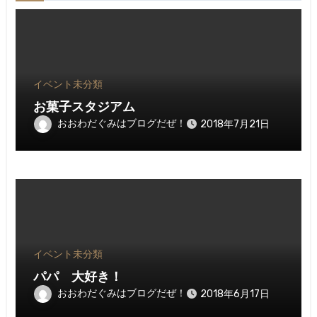
イベント
未分類
お菓子スタジアム
おおわだぐみはブログだぜ！
2018年7月21日
イベント
未分類
パパ 大好き！
おおわだぐみはブログだぜ！
2018年6月17日