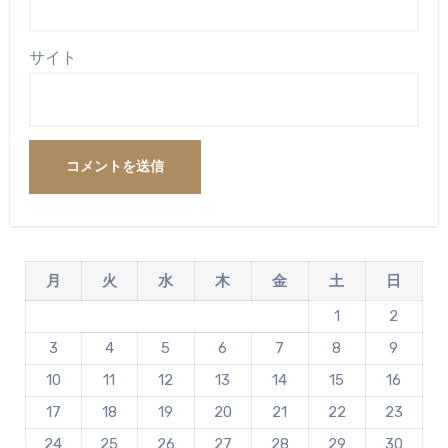
サイト
月
火
水
木
金
土
日
1
2
3
4
5
6
7
8
9
10
11
12
13
14
15
16
17
18
19
20
21
22
23
24
25
26
27
28
29
30