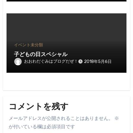
イベント
未分類
子どもの日スペシャル
おおわだぐみはブログだぜ！
2018年5月6日
コメントを残す
メールアドレスが公開されることはありません。
※
が付いている欄は必須項目です