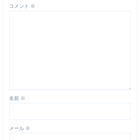
コメント
※
名前
※
メール
※