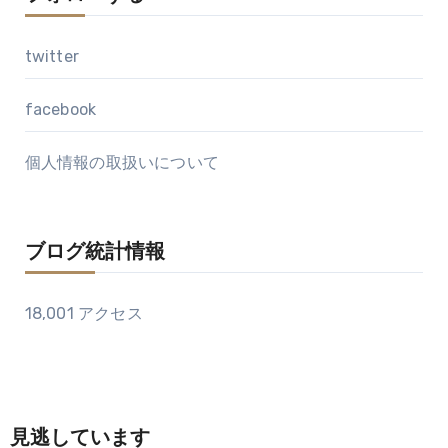
twitter
facebook
個人情報の取扱いについて
ブログ統計情報
18,001 アクセス
見逃しています