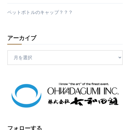
ペットボトルのキャップ？？？
アーカイブ
ア
ー
カ
イ
ブ
フォローする