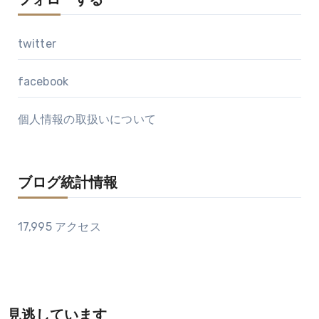
フォローする
twitter
facebook
個人情報の取扱いについて
ブログ統計情報
17,995 アクセス
見逃しています