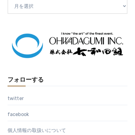
ア
ー
カ
イ
ブ
フォローする
twitter
facebook
個人情報の取扱いについて