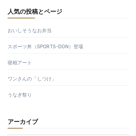
人気の投稿とページ
おいしそうなお弁当
スポーツ丼（SPORTS-DON）登場
寝相アート
ワンさんの「しつけ」
うなぎ祭り
アーカイブ