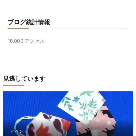
ブログ統計情報
18,000 アクセス
見逃しています
イベント