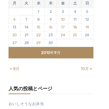
月
火
水
木
金
土
日
1
2
3
4
5
6
7
8
9
10
11
12
13
14
15
16
17
18
19
20
21
22
23
24
25
26
27
28
29
30
2010年9月
« 8月
10月 »
人気の投稿とページ
おいしそうなお弁当