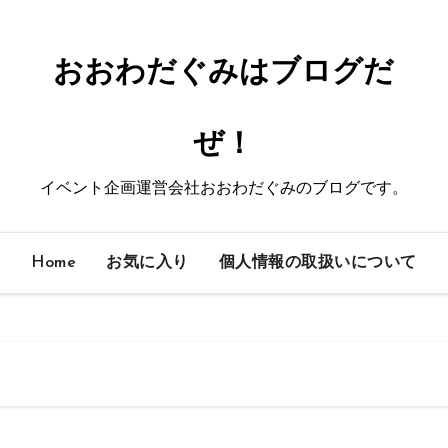
おおわだぐみはブログだ
ぜ！
イベント企画運営会社おおわだぐみのブログです。
Home
お気に入り
個人情報の取扱いについて