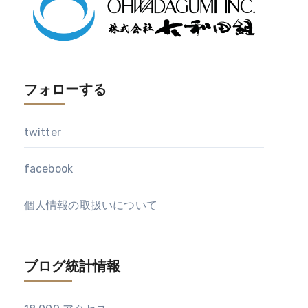
フォローする
twitter
facebook
個人情報の取扱いについて
ブログ統計情報