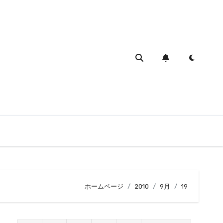
ホームページ
2010
9月
19