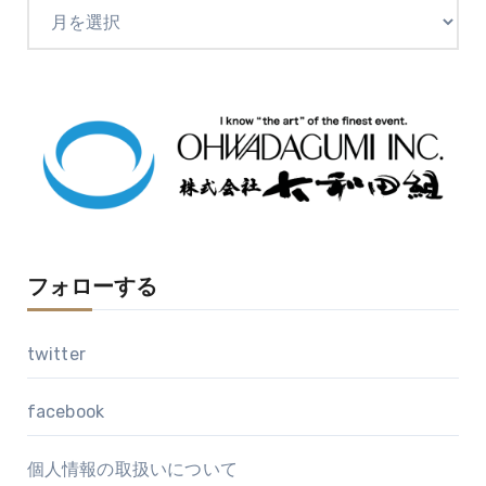
ア
ー
カ
イ
ブ
フォローする
twitter
facebook
個人情報の取扱いについて