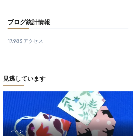
ブログ統計情報
17,983 アクセス
見逃しています
イベント