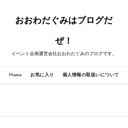
おおわだぐみはブログだ
ぜ！
イベント企画運営会社おおわだぐみのブログです。
Home
お気に入り
個人情報の取扱いについて