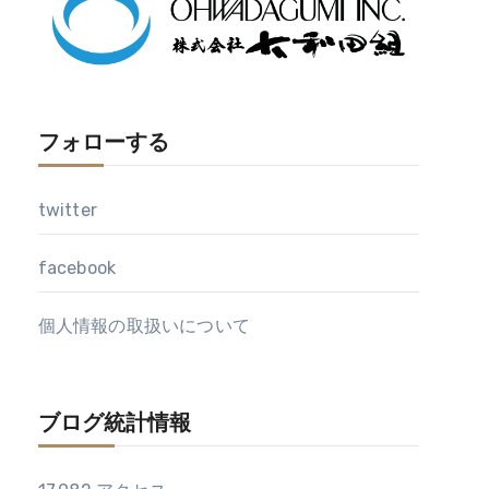
フォローする
twitter
facebook
個人情報の取扱いについて
ブログ統計情報