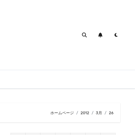
ホームページ
2012
3月
26