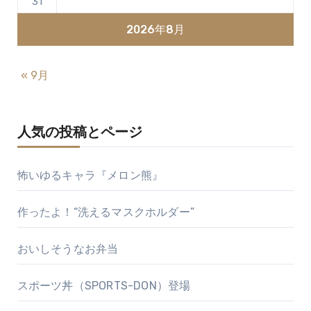
31
2026年8月
« 9月
人気の投稿とページ
怖いゆるキャラ『メロン熊』
作ったよ！“洗えるマスクホルダー”
おいしそうなお弁当
スポーツ丼（SPORTS-DON）登場