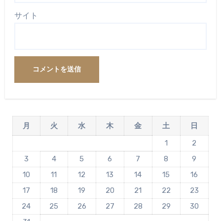
サイト
月
火
水
木
金
土
日
1
2
3
4
5
6
7
8
9
10
11
12
13
14
15
16
17
18
19
20
21
22
23
24
25
26
27
28
29
30