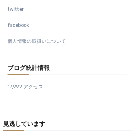
twitter
facebook
個人情報の取扱いについて
ブログ統計情報
17,992 アクセス
見逃しています