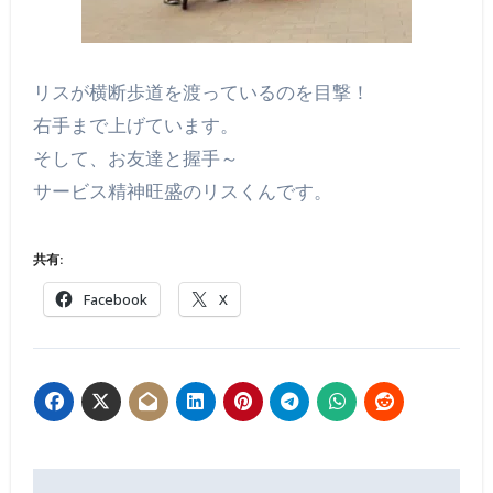
リスが横断歩道を渡っているのを目撃！
右手まで上げています。
そして、お友達と握手～
サービス精神旺盛のリスくんです。
共有:
Facebook
X
投