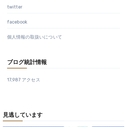
twitter
facebook
個人情報の取扱いについて
ブログ統計情報
17,987 アクセス
見逃しています