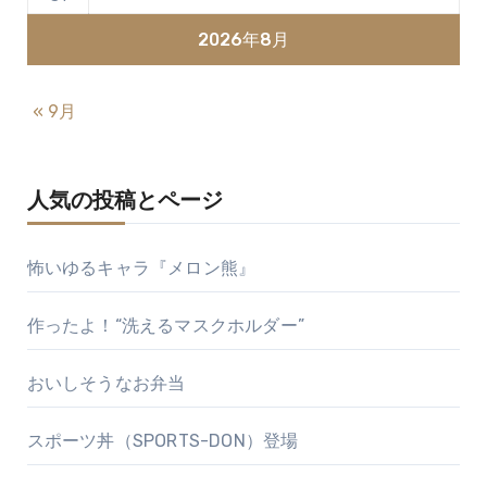
2026年8月
« 9月
人気の投稿とページ
怖いゆるキャラ『メロン熊』
作ったよ！“洗えるマスクホルダー”
おいしそうなお弁当
スポーツ丼（SPORTS-DON）登場