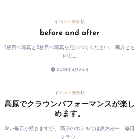
イベント
未分類
before and after
1枚目の写真と2枚目の写真を見比べてください。 両方とも
同じ…
2018年3月25日
イベント
未分類
高原でクラウンパフォーマンスが楽し
めます。
暑い毎日が続きますが、 高原のホテルでは夏休み中、毎日
クラウ…