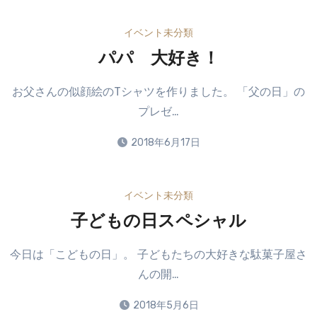
ん
イベント
未分類
パパ 大好き！
お父さんの似顔絵のTシャツを作りました。 「父の日」の
プレゼ…
2018年6月17日
イベント
未分類
子どもの日スペシャル
今日は「こどもの日」。 子どもたちの大好きな駄菓子屋さ
んの開…
2018年5月6日