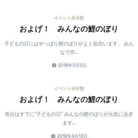
イベント
未分類
およげ！ みんなの鯉のぼり
子どもの日にはやっぱり鯉のぼりがよく似合います。 みん
なで作…
2018年5月5日
イベント
未分類
およげ！ みんなの鯉のぼり
気分はすでに“子どもの日” みんなの鯉のぼりが元気に泳ぎ
ます…
2018年4月13日