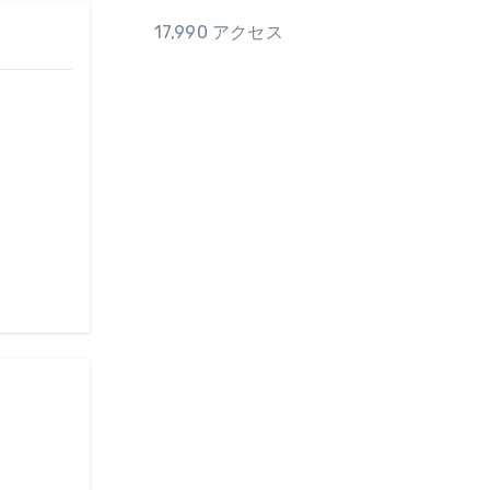
17,990 アクセス