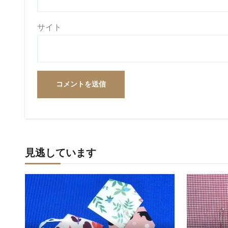
サイト
見逃しています