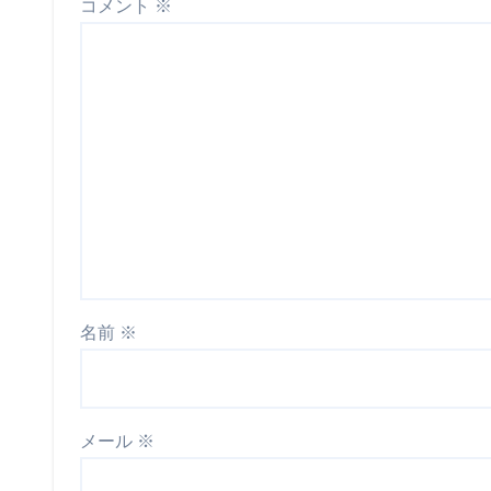
コメント
※
名前
※
メール
※