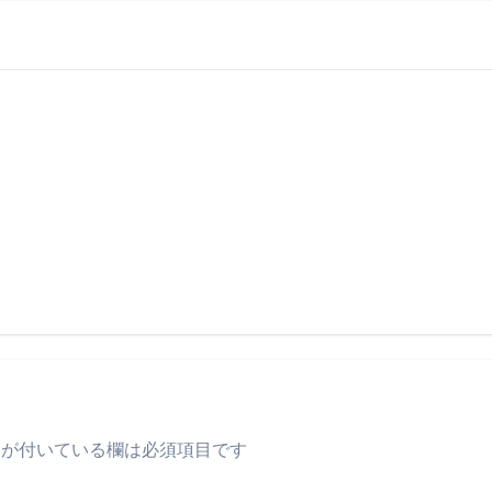
が付いている欄は必須項目です