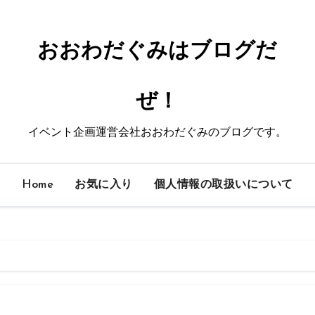
おおわだぐみはブログだ
ぜ！
イベント企画運営会社おおわだぐみのブログです。
Home
お気に入り
個人情報の取扱いについて