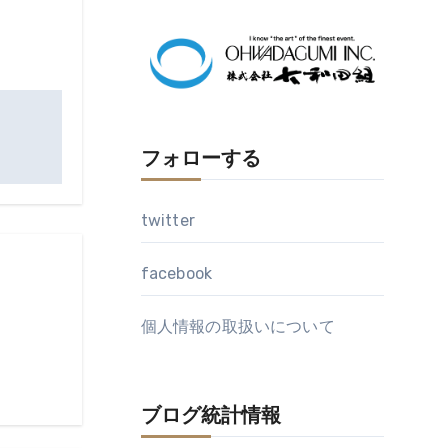
イ
ブ
フォローする
twitter
facebook
個人情報の取扱いについて
ブログ統計情報