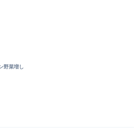
ン野菜増し