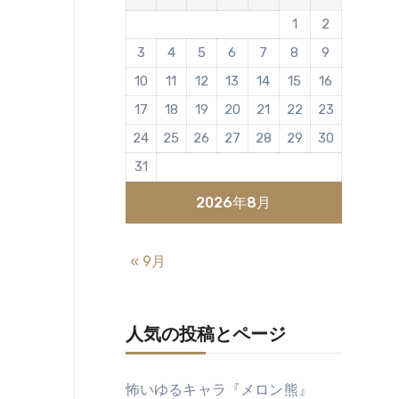
1
2
3
4
5
6
7
8
9
10
11
12
13
14
15
16
17
18
19
20
21
22
23
24
25
26
27
28
29
30
31
2026年8月
« 9月
人気の投稿とページ
怖いゆるキャラ『メロン熊』