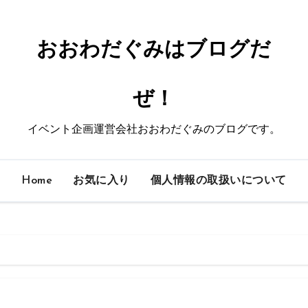
おおわだぐみはブログだ
ぜ！
イベント企画運営会社おおわだぐみのブログです。
Home
お気に入り
個人情報の取扱いについて