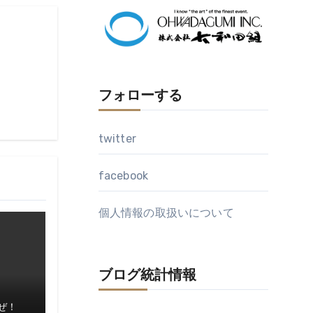
イ
ブ
フォローする
twitter
facebook
個人情報の取扱いについて
ブログ統計情報
ぜ！