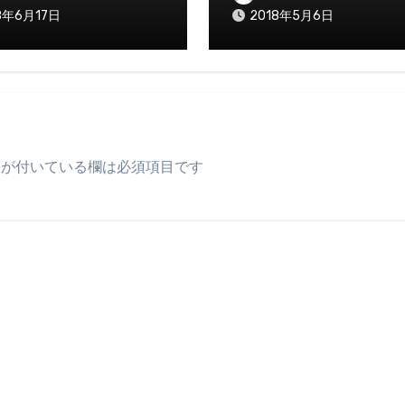
8年6月17日
2018年5月6日
が付いている欄は必須項目です