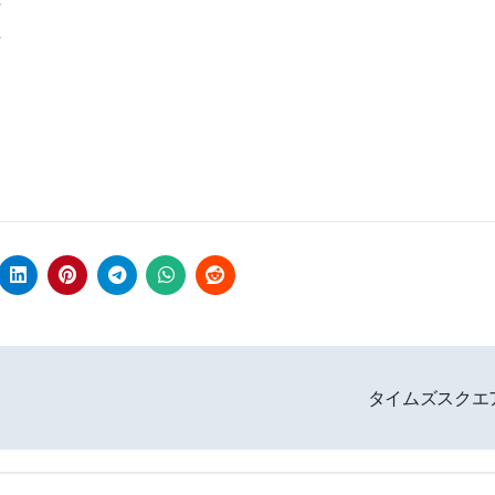
。
タイムズスクエ