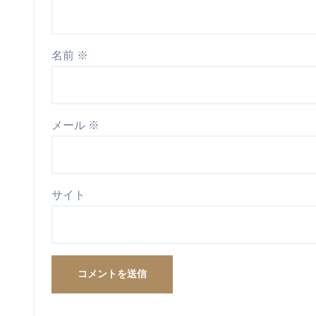
名前
※
メール
※
サイト