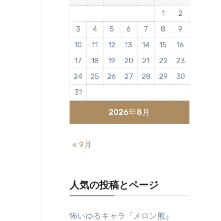
1
2
3
4
5
6
7
8
9
10
11
12
13
14
15
16
17
18
19
20
21
22
23
24
25
26
27
28
29
30
31
2026年8月
« 9月
人気の投稿とページ
怖いゆるキャラ『メロン熊』