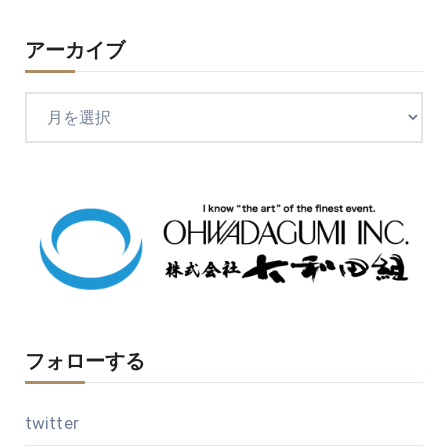
アーカイブ
ア
ー
カ
イ
ブ
フォローする
twitter