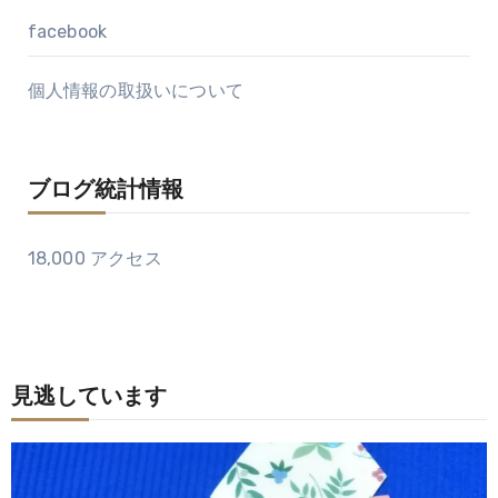
facebook
個人情報の取扱いについて
ブログ統計情報
18,000 アクセス
見逃しています