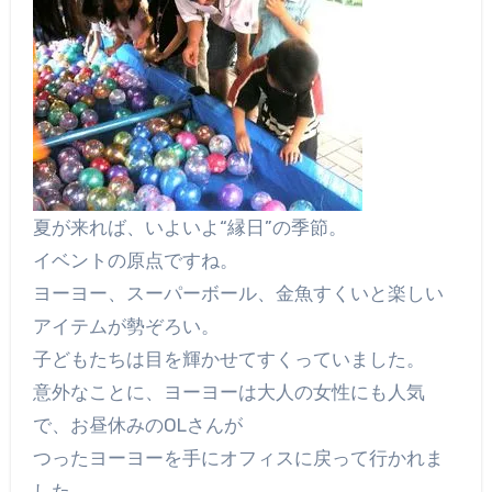
夏が来れば、いよいよ“縁日”の季節。
イベントの原点ですね。
ヨーヨー、スーパーボール、金魚すくいと楽しい
アイテムが勢ぞろい。
子どもたちは目を輝かせてすくっていました。
意外なことに、ヨーヨーは大人の女性にも人気
で、お昼休みのOLさんが
つったヨーヨーを手にオフィスに戻って行かれま
した。