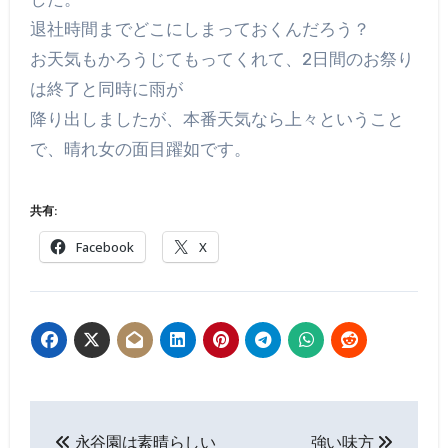
退社時間までどこにしまっておくんだろう？
お天気もかろうじてもってくれて、2日間のお祭り
は終了と同時に雨が
降り出しましたが、本番天気なら上々ということ
で、晴れ女の面目躍如です。
共有:
Facebook
X
投
永谷園は素晴らしい
強い味方