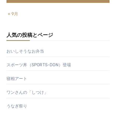
« 9月
人気の投稿とページ
おいしそうなお弁当
スポーツ丼（SPORTS-DON）登場
寝相アート
ワンさんの「しつけ」
うなぎ祭り