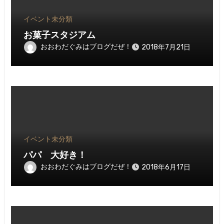
イベント
未分類
お菓子スタジアム
おおわだぐみはブログだぜ！
2018年7月21日
イベント
未分類
パパ 大好き！
おおわだぐみはブログだぜ！
2018年6月17日