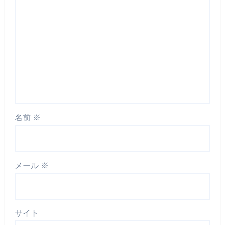
名前
※
メール
※
サイト