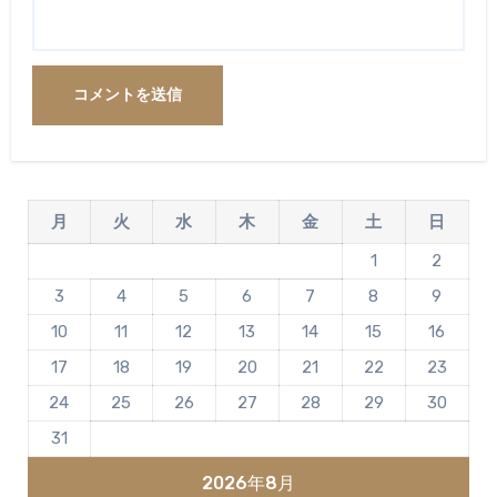
月
火
水
木
金
土
日
1
2
3
4
5
6
7
8
9
10
11
12
13
14
15
16
17
18
19
20
21
22
23
24
25
26
27
28
29
30
31
2026年8月