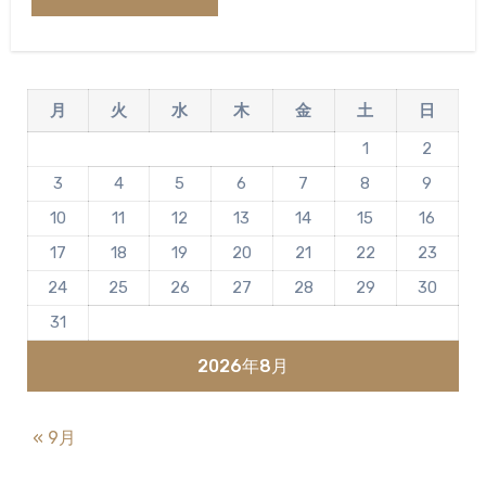
月
火
水
木
金
土
日
1
2
3
4
5
6
7
8
9
10
11
12
13
14
15
16
17
18
19
20
21
22
23
24
25
26
27
28
29
30
31
2026年8月
« 9月