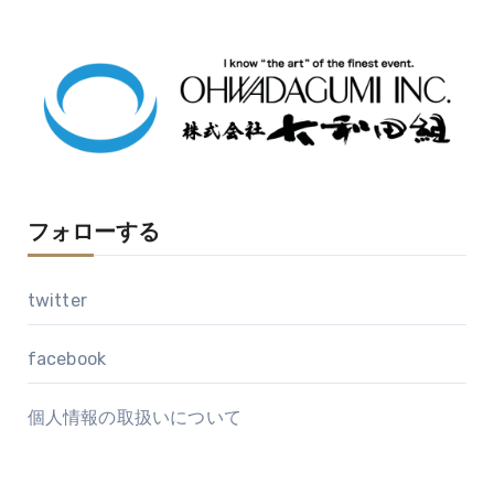
カ
イ
ブ
フォローする
twitter
facebook
個人情報の取扱いについて