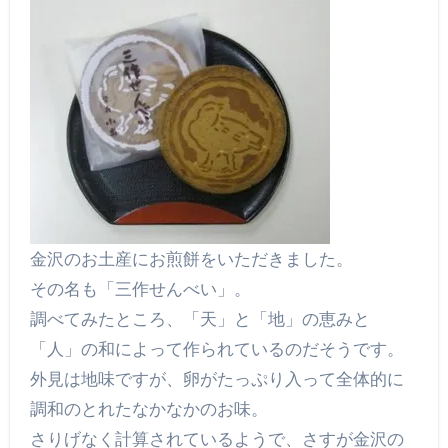
金沢のお土産にお煎餅をいただきました。
その名も「三作せんべい」。
調べてみたところ、「天」と「地」の恵みと
「人」の和によって作られているのだそうです。
外見は地味ですが、卵がたっぷり入って全体的に
調和のとれたなかなかのお味。
さりげなく計算されているようで、さすが金沢の