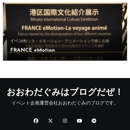
イベント
FRANCE eMotion
おおわだぐみはブログだぜ！
イベント企画運営会社おおわだぐみのブログです。