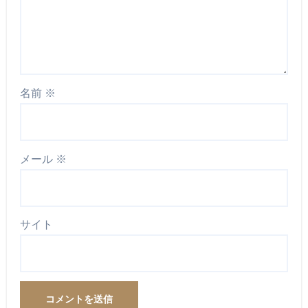
名前
※
メール
※
サイト