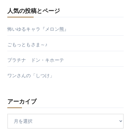
人気の投稿とページ
怖いゆるキャラ『メロン熊』
ごもっともさま～♪
プラチナ ドン・キホーテ
ワンさんの「しつけ」
アーカイブ
ア
ー