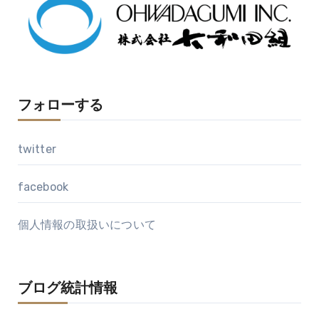
ブ
フォローする
twitter
facebook
個人情報の取扱いについて
ブログ統計情報