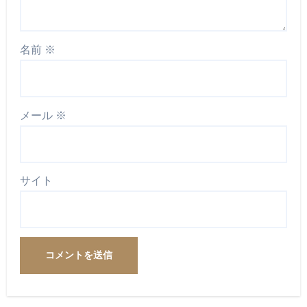
名前
※
メール
※
サイト