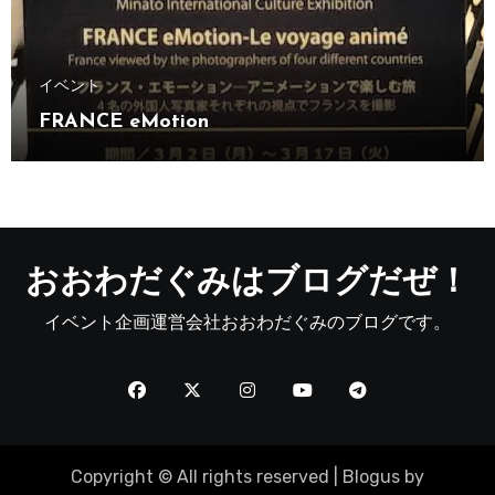
イベント
FRANCE eMotion
おおわだぐみはブログだぜ！
イベント企画運営会社おおわだぐみのブログです。
Copyright © All rights reserved
|
Blogus
by