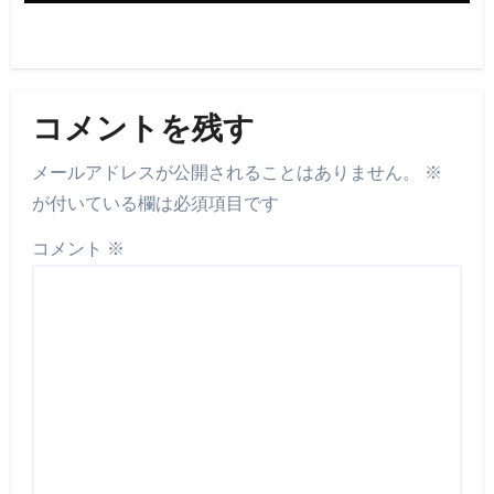
コメントを残す
メールアドレスが公開されることはありません。
※
が付いている欄は必須項目です
コメント
※