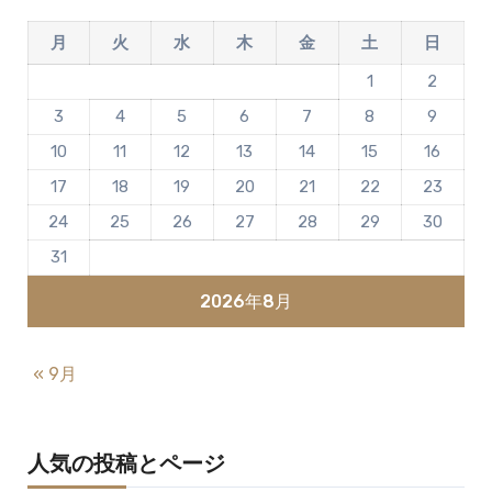
月
火
水
木
金
土
日
1
2
3
4
5
6
7
8
9
10
11
12
13
14
15
16
17
18
19
20
21
22
23
24
25
26
27
28
29
30
31
2026年8月
« 9月
人気の投稿とページ