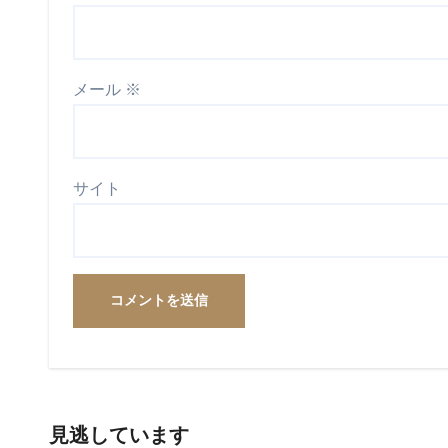
メール
※
サイト
見逃しています