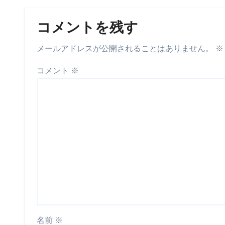
コメントを残す
メールアドレスが公開されることはありません。
※
コメント
※
名前
※