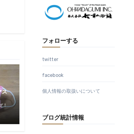
イ
ブ
フォローする
twitter
facebook
個人情報の取扱いについて
マス
ぜ！
ブログ統計情報