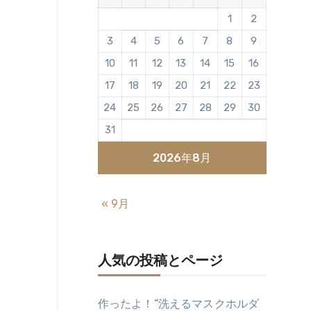
1
2
3
4
5
6
7
8
9
10
11
12
13
14
15
16
17
18
19
20
21
22
23
24
25
26
27
28
29
30
31
2026年8月
« 9月
人気の投稿とページ
作ったよ！“洗えるマスクホルダ