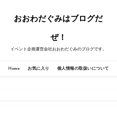
おおわだぐみはブログだ
ぜ！
イベント企画運営会社おおわだぐみのブログです。
Home
お気に入り
個人情報の取扱いについて