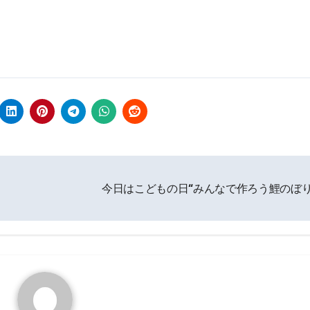
今日はこどもの日“みんなで作ろう鯉のぼり