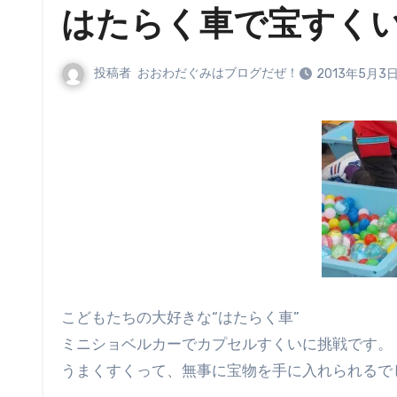
はたらく車で宝すく
投稿者
おおわだぐみはブログだぜ！
2013年5月3
こどもたちの大好きな“はたらく車”
ミニショベルカーでカプセルすくいに挑戦です。
うまくすくって、無事に宝物を手に入れられるで