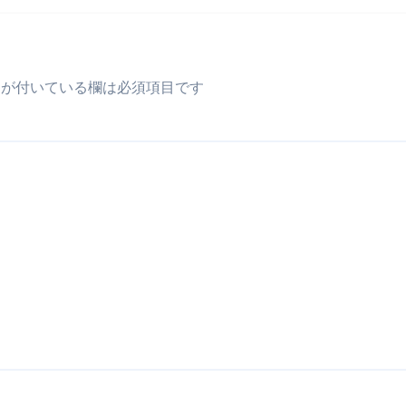
が付いている欄は必須項目です