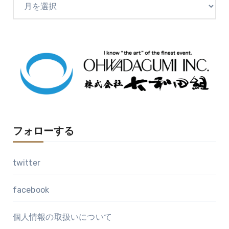
ー
カ
イ
ブ
フォローする
twitter
facebook
個人情報の取扱いについて