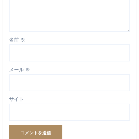
名前
※
メール
※
サイト