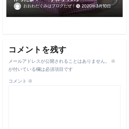
おおわだぐみはブログだぜ！
2020年3月10日
コメントを残す
メールアドレスが公開されることはありません。
※
が付いている欄は必須項目です
コメント
※