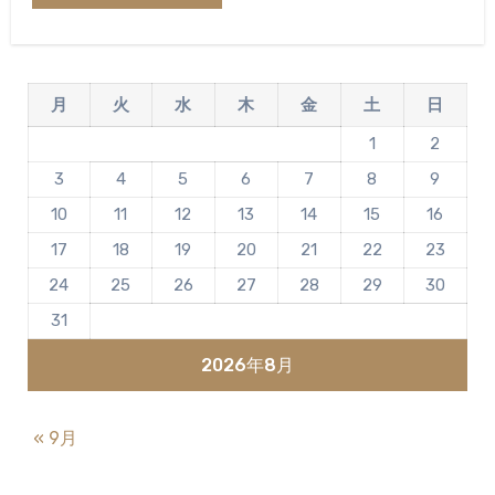
月
火
水
木
金
土
日
1
2
3
4
5
6
7
8
9
10
11
12
13
14
15
16
17
18
19
20
21
22
23
24
25
26
27
28
29
30
31
2026年8月
« 9月