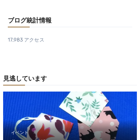
ブログ統計情報
17,983 アクセス
見逃しています
イベント