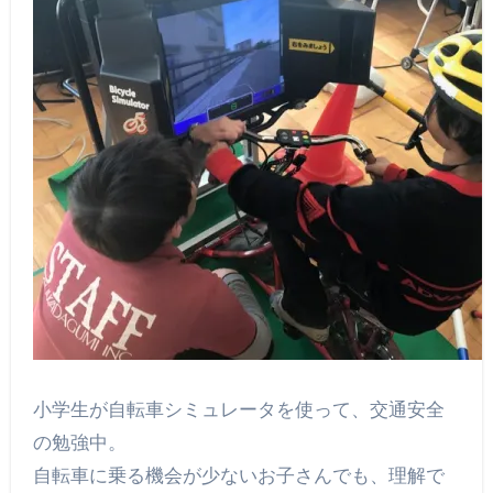
小学生が自転車シミュレータを使って、交通安全
の勉強中。
自転車に乗る機会が少ないお子さんでも、理解で