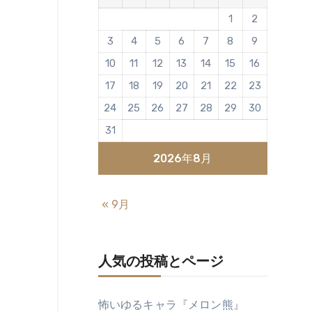
1
2
3
4
5
6
7
8
9
10
11
12
13
14
15
16
17
18
19
20
21
22
23
24
25
26
27
28
29
30
31
2026年8月
« 9月
人気の投稿とページ
怖いゆるキャラ『メロン熊』