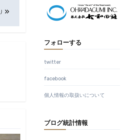
イ
ブ
り
フォローする
twitter
facebook
個人情報の取扱いについて
ブログ統計情報