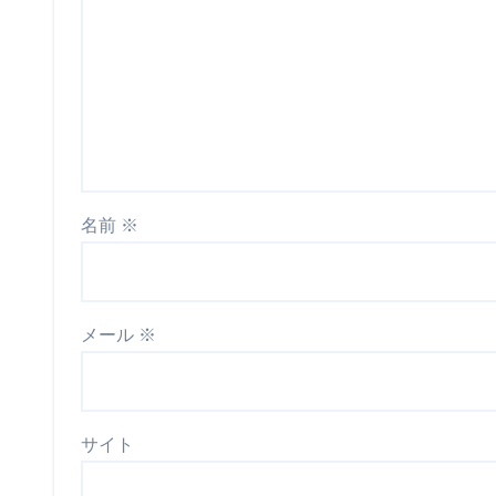
名前
※
メール
※
サイト