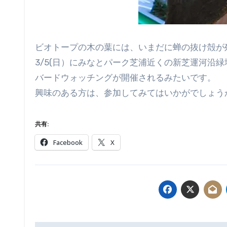
ビオトープの木の葉には、いまだに蝉の抜け殻が
3/5(日）にみなとパーク芝浦近くの新芝運河沿緑
バードウォッチングが開催されるみたいです。
興味のある方は、参加してみてはいかがでしょう
共有:
Facebook
X