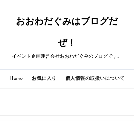
おおわだぐみはブログだ
ぜ！
イベント企画運営会社おおわだぐみのブログです。
Home
お気に入り
個人情報の取扱いについて