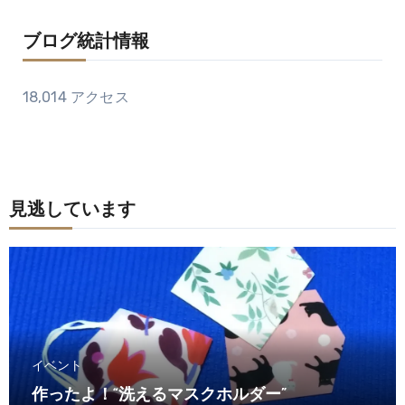
ブログ統計情報
18,014 アクセス
見逃しています
イベント
作ったよ！“洗えるマスクホルダー”