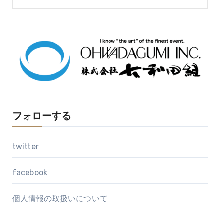
ー
カ
イ
ブ
フォローする
twitter
facebook
個人情報の取扱いについて