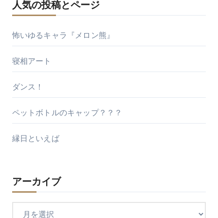
人気の投稿とページ
怖いゆるキャラ『メロン熊』
寝相アート
ダンス！
ペットボトルのキャップ？？？
縁日といえば
アーカイブ
ア