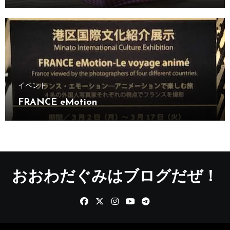
イベント
FRANCE eMotion
おおわだぐみはブログだぜ！