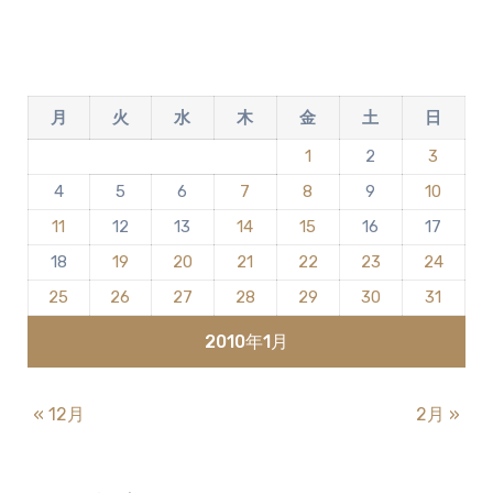
ト
は
ま
だ
月
火
水
木
金
土
日
あ
り
1
2
3
ま
4
5
6
7
8
9
10
せ
ん
11
12
13
14
15
16
17
18
19
20
21
22
23
24
25
26
27
28
29
30
31
2010年1月
« 12月
2月 »