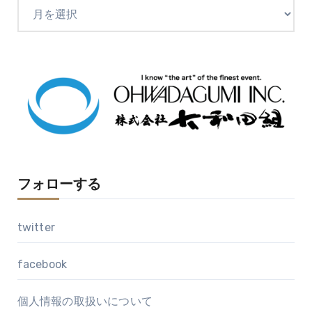
ア
ー
カ
イ
ブ
フォローする
twitter
facebook
個人情報の取扱いについて