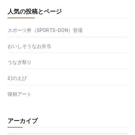
人気の投稿とページ
スポーツ丼（SPORTS-DON）登場
おいしそうなお弁当
うなぎ祭り
幻のえび
寝相アート
アーカイブ