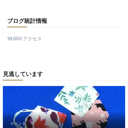
ブログ統計情報
18,000 アクセス
見逃しています
イベント