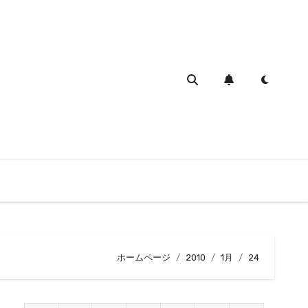
ホームページ
2010
1月
24