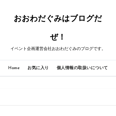
おおわだぐみはブログだ
ぜ！
イベント企画運営会社おおわだぐみのブログです。
Home
お気に入り
個人情報の取扱いについて