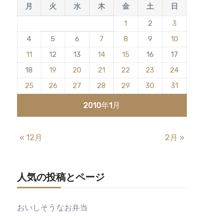
月
火
水
木
金
土
日
1
2
3
4
5
6
7
8
9
10
11
12
13
14
15
16
17
18
19
20
21
22
23
24
25
26
27
28
29
30
31
2010年1月
« 12月
2月 »
人気の投稿とページ
おいしそうなお弁当