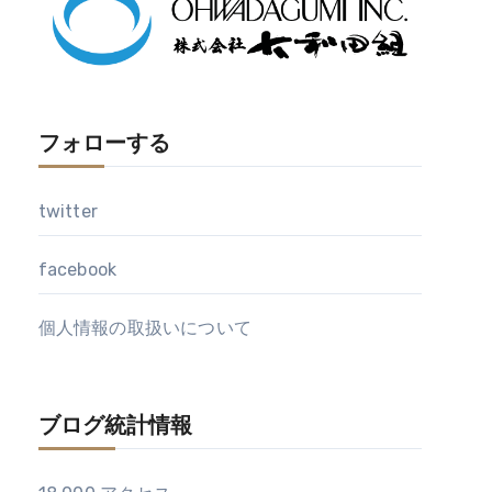
フォローする
twitter
facebook
個人情報の取扱いについて
ブログ統計情報