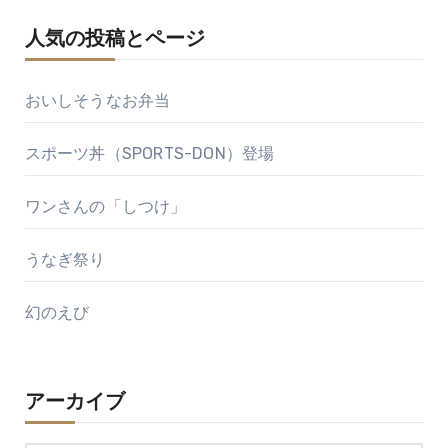
人気の投稿とページ
おいしそうなお弁当
スポーツ丼（SPORTS-DON）登場
ワンさんの「しつけ」
うなぎ祭り
幻のえび
アーカイブ