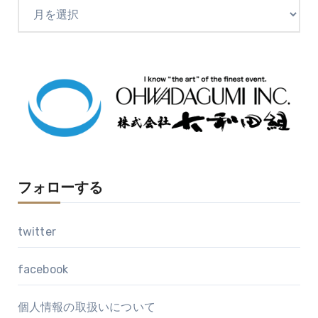
ア
ー
カ
イ
ブ
フォローする
twitter
facebook
個人情報の取扱いについて