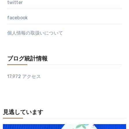
twitter
facebook
個人情報の取扱いについて
ブログ統計情報
17,972 アクセス
見逃しています