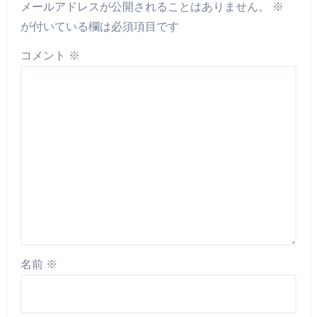
メールアドレスが公開されることはありません。
※
が付いている欄は必須項目です
コメント
※
名前
※