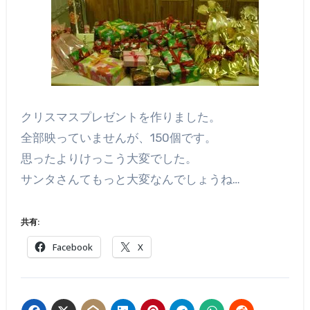
クリスマスプレゼントを作りました。
全部映っていませんが、150個です。
思ったよりけっこう大変でした。
サンタさんてもっと大変なんでしょうね…
共有:
Facebook
X