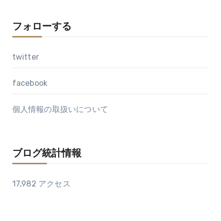
フォローする
twitter
facebook
個人情報の取扱いについて
ブログ統計情報
17,982 アクセス