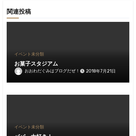
関連投稿
イベント
未分類
お菓子スタジアム
おおわだぐみはブログだぜ！
2018年7月21日
イベント
未分類