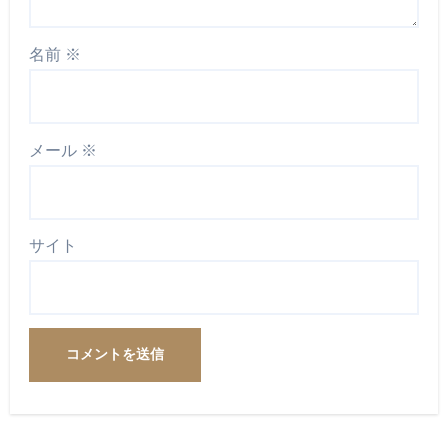
名前
※
メール
※
サイト