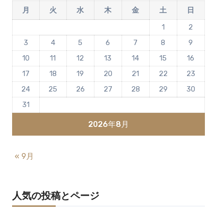
月
火
水
木
金
土
日
1
2
3
4
5
6
7
8
9
10
11
12
13
14
15
16
17
18
19
20
21
22
23
24
25
26
27
28
29
30
31
2026年8月
« 9月
人気の投稿とページ