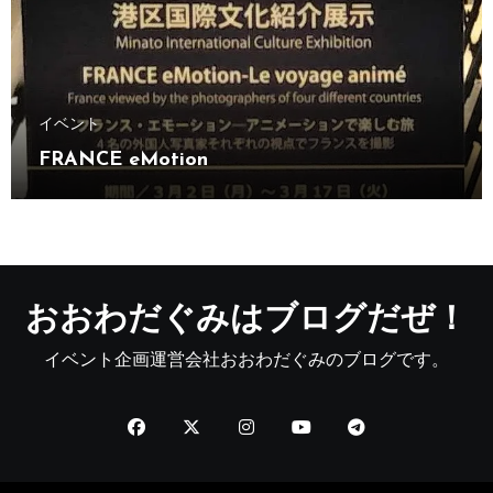
イベント
FRANCE eMotion
おおわだぐみはブログだぜ！
イベント企画運営会社おおわだぐみのブログです。