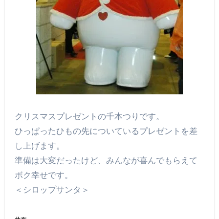
クリスマスプレゼントの千本つりです。
ひっぱったひもの先についているプレゼントを差
し上げます。
準備は大変だったけど、みんなが喜んでもらえて
ボク幸せです。
＜シロップサンタ＞