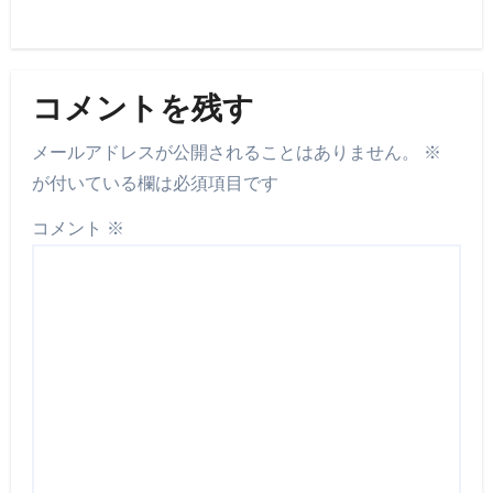
コメントを残す
メールアドレスが公開されることはありません。
※
が付いている欄は必須項目です
コメント
※