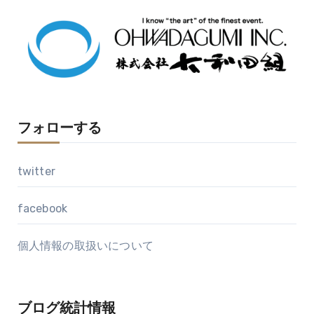
イ
ブ
フォローする
twitter
facebook
個人情報の取扱いについて
ブログ統計情報