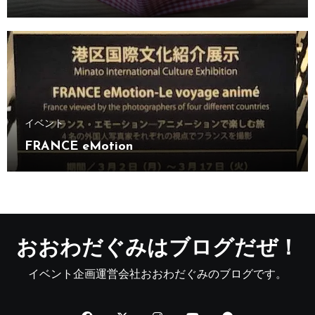
イベント
FRANCE eMotion
おおわだぐみはブログだぜ！
イベント企画運営会社おおわだぐみのブログです。