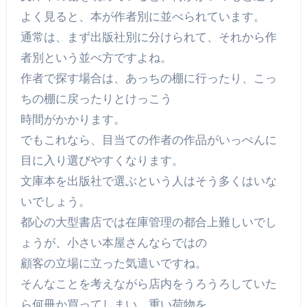
よく見ると、本が作者別に並べられています。
通常は、まず出版社別に分けられて、それから作
者別という並べ方ですよね。
作者で探す場合は、あっちの棚に行ったり、こっ
ちの棚に戻ったりとけっこう
時間がかかります。
でもこれなら、目当ての作者の作品がいっぺんに
目に入り選びやすくなります。
文庫本を出版社で選ぶという人はそう多くはいな
いでしょう。
都心の大型書店では在庫管理の都合上難しいでし
ょうが、小さい本屋さんならではの
顧客の立場に立った気遣いですね。
そんなことを考えながら店内をうろうろしていた
ら何冊か買ってしまい、重い荷物を