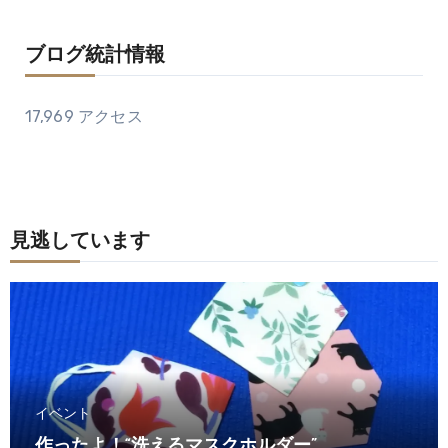
ブログ統計情報
17,969 アクセス
見逃しています
イベント
作ったよ！“洗えるマスクホルダー”