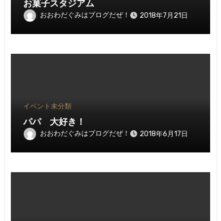
お菓子スタジアム
おおわだぐみはブログだぜ！
2018年7月21日
イベント
未分類
パパ 大好き！
おおわだぐみはブログだぜ！
2018年6月17日