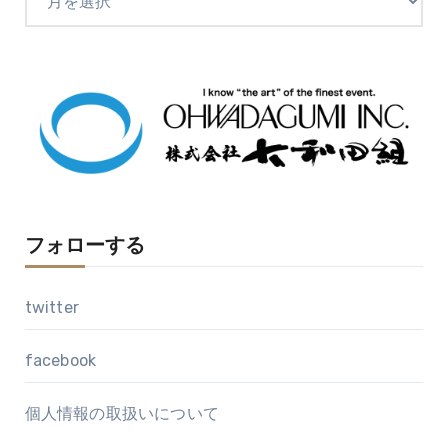
ー
カ
イ
ブ
フォローする
twitter
facebook
個人情報の取扱いについて