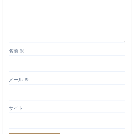
名前
※
メール
※
サイト