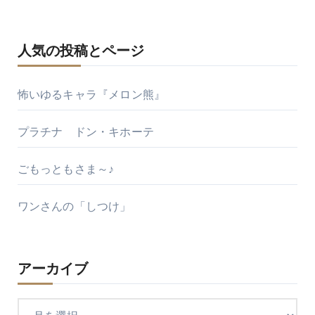
人気の投稿とページ
怖いゆるキャラ『メロン熊』
プラチナ ドン・キホーテ
ごもっともさま～♪
ワンさんの「しつけ」
アーカイブ
ア