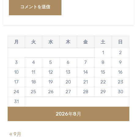
月
火
水
木
金
土
日
1
2
3
4
5
6
7
8
9
10
11
12
13
14
15
16
17
18
19
20
21
22
23
24
25
26
27
28
29
30
31
2026年8月
« 9月