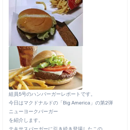
組員5号のハンバーガーレポートです。
今日はマクドナルドの「Big America」の第2弾
ニューヨークバーガー
を紹介します。
テキサスバーガーに引き続き登場したこの