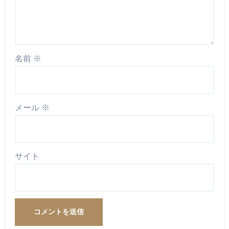
名前
※
メール
※
サイト