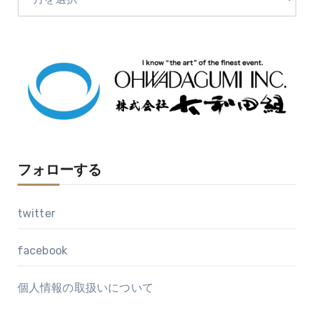
ー
カ
イ
ブ
フォローする
twitter
facebook
個人情報の取扱いについて