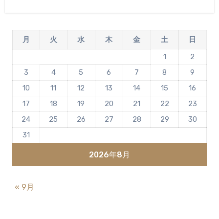
月
火
水
木
金
土
日
1
2
3
4
5
6
7
8
9
10
11
12
13
14
15
16
17
18
19
20
21
22
23
24
25
26
27
28
29
30
31
2026年8月
« 9月