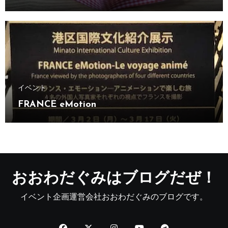
イベント
FRANCE eMotion
おおわだぐみはブログだぜ！
イベント企画運営会社おおわだぐみのブログです。